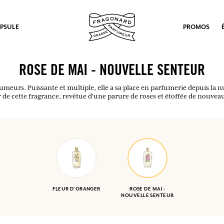
PSULE
PROMOS
ROSE DE MAI - NOUVELLE SENTEUR
fumeurs. Puissante et multiple, elle a sa place en parfumerie depuis la n
 de cette fragrance, revêtue d'une parure de roses et étoffée de nouve
FLEUR D'ORANGER
ROSE DE MAI -
NOUVELLE SENTEUR
ux.