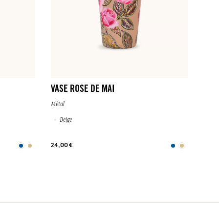
VASE ROSE DE MAI
Métal
Beige
24,00 €