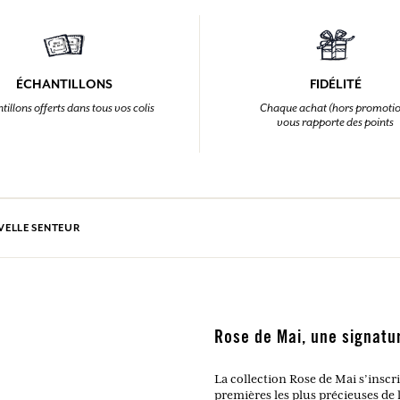
ÉCHANTILLONS
FIDÉLITÉ
tillons offerts dans tous vos colis
Chaque achat (hors promoti
vous rapporte des points
UVELLE SENTEUR
Rose de Mai, une signatu
La collection Rose de Mai s’inscr
premières les plus précieuses de 