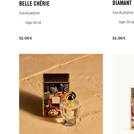
DIAMANT
BELLE CHÉRIE
Eau de parfum
Eau de parfum
Vapo 50 m
Vapo 50 ml
52,00 €
52,00 €