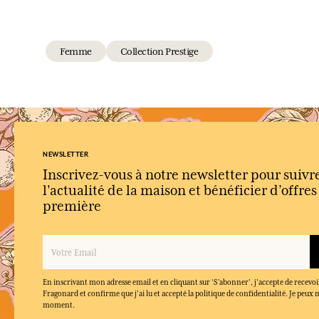
Femme
Collection Prestige
NEWSLETTER
Inscrivez-vous à notre newsletter pour suivr
l'actualité de la maison et bénéficier d’offre
première
En inscrivant mon adresse email et en cliquant sur ‘S’abonner’, j'accepte de recevoi
Fragonard et confirme que j'ai lu et accepté la politique de confidentialité. Je peu
moment.