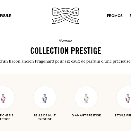
PSULE
PROMOS
femme
COLLECTION PRESTIGE
d'un flacon ancien Fragonard pour six eaux de parfum d'une précieuse 
E CHÉRIE
BELLE DE NUIT
DIAMANT PRESTIGE
ETOILE PR
ESTIGE
PRESTIGE
ux.