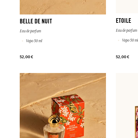
ETOILE
BELLE DE NUIT
Eau de parfum
Eau de parfum
Vapo 50 m
Vapo 50 ml
52,00 €
52,00 €