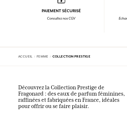
PAIEMENT SÉCURISÉ
Consultez nos CGV
Echan
ACCUEIL
FEMME
COLLECTION PRESTIGE
Découvrez la Collection Prestige de
Fragonard : des eaux de parfum féminines,
raffinées et fabriquées en France, idéales
pour offrir ou se faire plaisir.