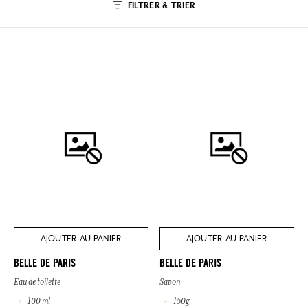
FILTRER & TRIER
AJOUTER AU PANIER
AJOUTER AU PANIER
BELLE DE PARIS
BELLE DE PARIS
Eau de toilette
Savon
100 ml
150g