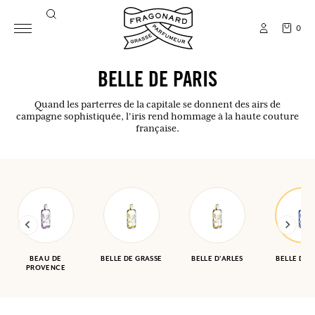
0
BELLE DE PARIS
Quand les parterres de la capitale se donnent des airs de
campagne sophistiquée, l’iris rend hommage à la haute couture
française.
BEAU DE
BELLE DE GRASSE
BELLE D'ARLES
BELLE DE P
PROVENCE