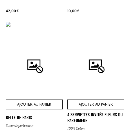
42,00 €
10,00 €
AJOUTER AU PANIER
AJOUTER AU PANIER
4 SERVIETTES INVITÉS FLEURS DU
BELLE DE PARIS
PARFUMEUR
Savon & porte savon
100% Coton