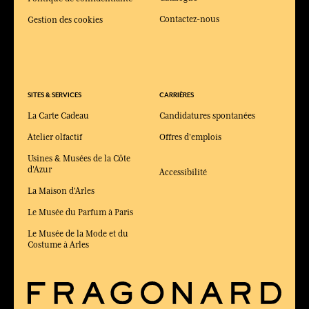
Contactez-nous
Gestion des cookies
SITES & SERVICES
CARRIÈRES
La Carte Cadeau
Candidatures spontanées
Atelier olfactif
Offres d'emplois
Usines & Musées de la Côte
d'Azur
Accessibilité
La Maison d'Arles
Le Musée du Parfum à Paris
Le Musée de la Mode et du
Costume à Arles