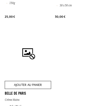
150g
30 x 50 cm
25,00 €
30,00 €
AJOUTER AU PANIER
BELLE DE PARIS
Crème Mains