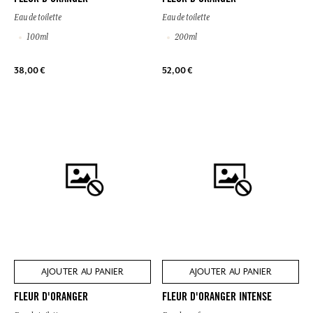
Eau de toilette
Eau de toilette
100ml
200ml
38,00 €
52,00 €
AJOUTER AU PANIER
AJOUTER AU PANIER
FLEUR D'ORANGER
FLEUR D'ORANGER INTENSE