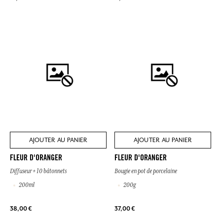
AJOUTER AU PANIER
AJOUTER AU PANIER
FLEUR D'ORANGER
FLEUR D'ORANGER
Diffuseur + 10 bâtonnets
Bougie en pot de porcelaine
200ml
200g
38,00 €
37,00 €