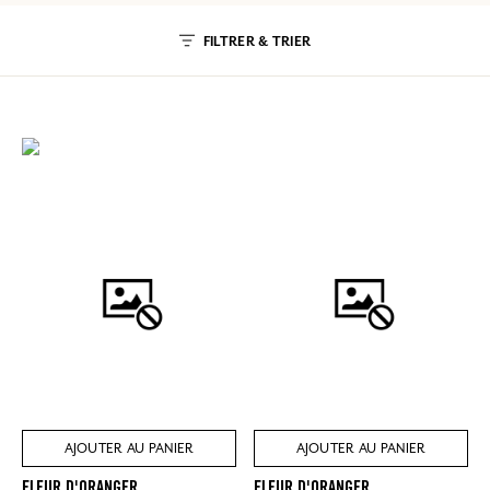
FILTRER & TRIER
AJOUTER AU PANIER
AJOUTER AU PANIER
FLEUR D'ORANGER
FLEUR D'ORANGER