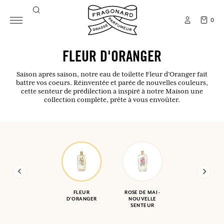
0
FLEUR D'ORANGER
Saison après saison, notre eau de toilette Fleur d’Oranger fait
battre vos coeurs. Réinventée et parée de nouvelles couleurs,
cette senteur de prédilection a inspiré à notre Maison une
collection complète, prête à vous envoûter.
FLEUR
ROSE DE MAI -
D'ORANGER
NOUVELLE
SENTEUR