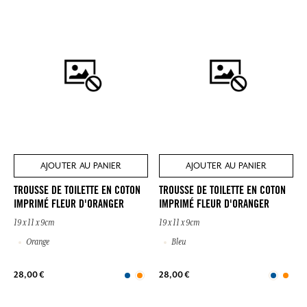
AJOUTER AU PANIER
AJOUTER AU PANIER
TROUSSE DE TOILETTE EN COTON
TROUSSE DE TOILETTE EN COTON
IMPRIMÉ FLEUR D'ORANGER
IMPRIMÉ FLEUR D'ORANGER
19 x 11 x 9cm
19 x 11 x 9cm
Orange
Bleu
28,00 €
28,00 €