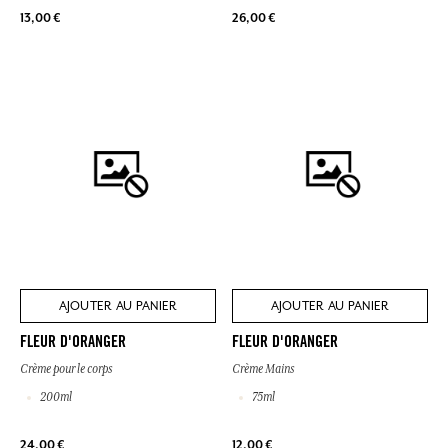
13,00 €
26,00 €
AJOUTER AU PANIER
AJOUTER AU PANIER
FLEUR D'ORANGER
FLEUR D'ORANGER
Crème pour le corps
Crème Mains
200ml
75ml
24,00 €
12,00 €