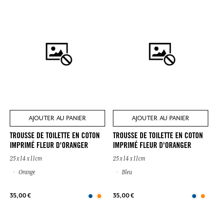
AJOUTER AU PANIER
AJOUTER AU PANIER
TROUSSE DE TOILETTE EN COTON
TROUSSE DE TOILETTE EN COTON
IMPRIMÉ FLEUR D'ORANGER
IMPRIMÉ FLEUR D'ORANGER
25 x 14 x 11cm
25 x 14 x 11cm
Orange
Bleu
35,00 €
35,00 €