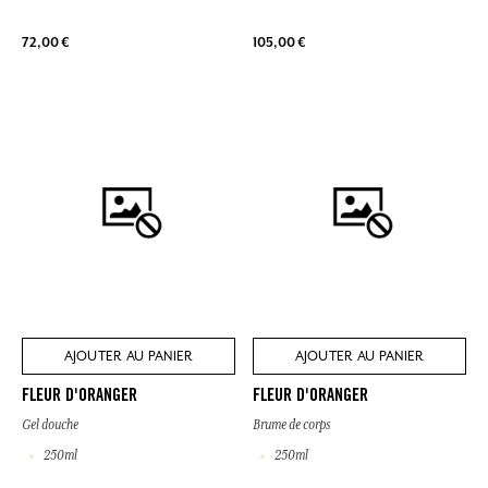
72,00 €
105,00 €
AJOUTER AU PANIER
AJOUTER AU PANIER
FLEUR D'ORANGER
FLEUR D'ORANGER
Gel douche
Brume de corps
250ml
250ml