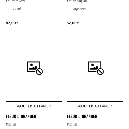
Eau de toilette
Eau de parfum
600ml
Vapo 50ml
82,00 €
52,00 €
AJOUTER AU PANIER
AJOUTER AU PANIER
FLEUR D'ORANGER
FLEUR D'ORANGER
Parfum
Parfum