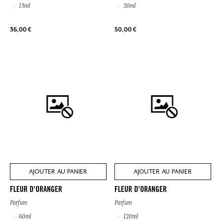
15ml
30ml
36,00 €
50,00 €
AJOUTER AU PANIER
AJOUTER AU PANIER
FLEUR D'ORANGER
FLEUR D'ORANGER
Parfum
Parfum
60ml
120ml