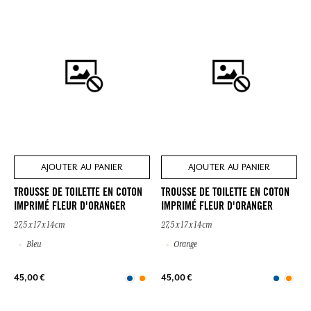
AJOUTER AU PANIER
AJOUTER AU PANIER
TROUSSE DE TOILETTE EN COTON
TROUSSE DE TOILETTE EN COTON
IMPRIMÉ FLEUR D'ORANGER
IMPRIMÉ FLEUR D'ORANGER
27,5 x 17 x 14cm
27,5 x 17 x 14cm
Bleu
Orange
45,00 €
45,00 €