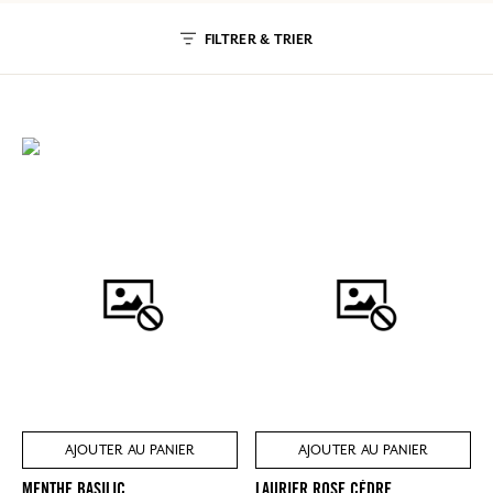
FILTRER & TRIER
AJOUTER AU PANIER
AJOUTER AU PANIER
MENTHE BASILIC
LAURIER ROSE CÈDRE