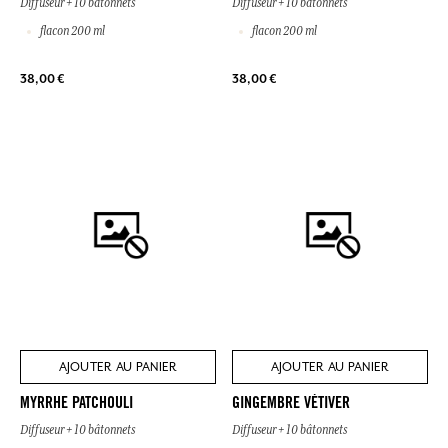
Diffuseur + 10 bâtonnets
Diffuseur + 10 bâtonnets
flacon 200 ml
flacon 200 ml
38,00 €
38,00 €
AJOUTER AU PANIER
AJOUTER AU PANIER
MYRRHE PATCHOULI
GINGEMBRE VÉTIVER
Diffuseur + 10 bâtonnets
Diffuseur + 10 bâtonnets