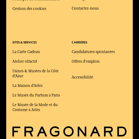
Contactez-nous
Gestion des cookies
SITES & SERVICES
CARRIÈRES
La Carte Cadeau
Candidatures spontanées
Atelier olfactif
Offres d'emplois
Usines & Musées de la Côte
d'Azur
Accessibilité
La Maison d'Arles
Le Musée du Parfum à Paris
Le Musée de la Mode et du
Costume à Arles