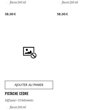
flacon 200 ml
flacon 200 ml
38,00 €
38,00 €
AJOUTER AU PANIER
PISTACHE CÈDRE
Diffuseur + 10 bâtonnets
flacon 200 ml