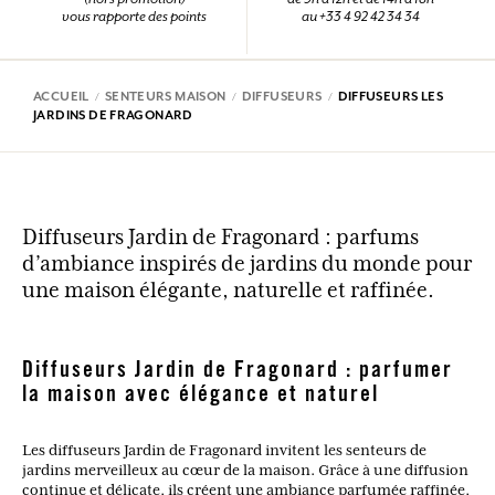
vous rapporte des points
au +33 4 92 42 34 34
ACCUEIL
SENTEURS MAISON
DIFFUSEURS
DIFFUSEURS LES
JARDINS DE FRAGONARD
Diffuseurs Jardin de Fragonard : parfums
d’ambiance inspirés de jardins du monde pour
une maison élégante, naturelle et raffinée.
Diffuseurs Jardin de Fragonard : parfumer
la maison avec élégance et naturel
Les diffuseurs Jardin de Fragonard invitent les senteurs de
jardins merveilleux au cœur de la maison. Grâce à une diffusion
continue et délicate, ils créent une ambiance parfumée raffinée,