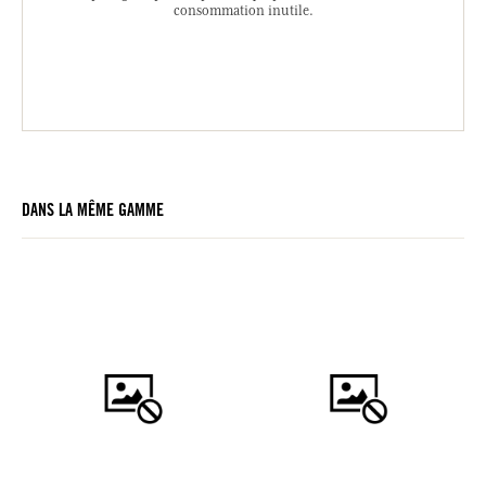
consommation inutile.
DANS LA MÊME GAMME