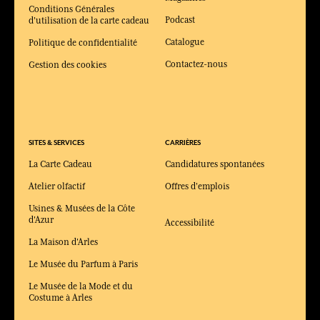
Conditions Générales
Podcast
d'utilisation de la carte cadeau
Catalogue
Politique de confidentialité
Contactez-nous
Gestion des cookies
SITES & SERVICES
CARRIÈRES
La Carte Cadeau
Candidatures spontanées
Atelier olfactif
Offres d'emplois
Usines & Musées de la Côte
d'Azur
Accessibilité
La Maison d'Arles
Le Musée du Parfum à Paris
Le Musée de la Mode et du
Costume à Arles