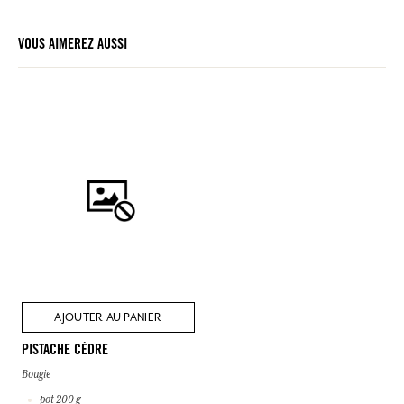
VOUS AIMEREZ AUSSI
AJOUTER AU PANIER
PISTACHE CÈDRE
Bougie
pot 200 g