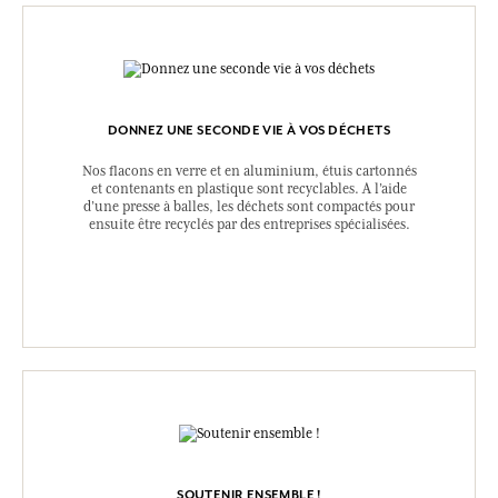
DONNEZ UNE SECONDE VIE À VOS DÉCHETS
Nos flacons en verre et en aluminium, étuis cartonnés
et contenants en plastique sont recyclables. A l’aide
d’une presse à balles, les déchets sont compactés pour
ensuite être recyclés par des entreprises spécialisées.
SOUTENIR ENSEMBLE !