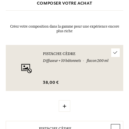
COMPOSER VOTRE ACHAT
Créez votre composition dans la gamme pour une expérience encore
plus riche
PISTACHE CÈDRE
Diffuseur + 10 bâtonnets
flacon 200 ml
38,00 €
+
PISTACHE CÈDRE