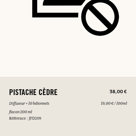
38,00 €
PISTACHE CÈDRE
Diffuseur + 10 bâtonnets
19,00 € / 100ml
flacon 200 ml
Référence : JFD209