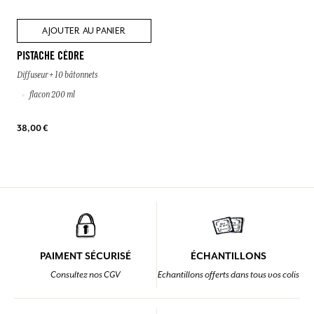
AJOUTER AU PANIER
PISTACHE CÈDRE
Diffuseur + 10 bâtonnets
flacon 200 ml
38,00 €
PAIMENT SÉCURISÉ
ÉCHANTILLONS
Consultez nos CGV
Echantillons offerts dans tous vos colis