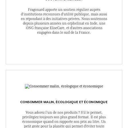
Fragonard apporte un soutien régulier auprès
d’institutions reconnues d’utilité publique, mais aussi
en répondant à des initiatives privées. Nous soutenons
depuis plusieurs années un orphelinat en Inde, une
ONG française EliseCare, et d’autres associations
engagées dans le sud de la France.
CONSOMMER MALIN, ÉCOLOGIQUE ET ÉCONOMIQUE
Vous adorez l’un de nos produits ? S’il le permet,
privilégiez toujours son plus grand format. Il est plus
économique quand on rapporte son prix au litre. Un
petit geste pour la planète qui permet d’éviter toute