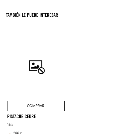
TAMBIÉN LE PUEDE INTERESAR
COMPRAR
PISTACHE CÈDRE
Vela
200 g