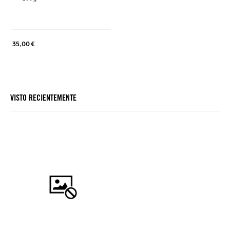
35,00 €
VISTO RECIENTEMENTE