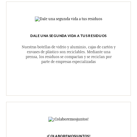
DALE UNA SEGUNDA VIDA A TUS RESIDUOS
Nuestras botellas de vidrio y aluminio, cajas de cartón y
envases de plástico son reciclables. Mediante una
prensa, los residuos se compactan y se reciclan por
parte de empresas especializadas
¡COLABOREMOSJUNTOS!