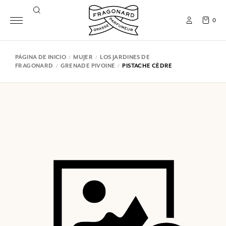
0
PÁGINA DE INICIO
MUJER
LOS JARDINES DE
FRAGONARD
GRENADE PIVOINE
PISTACHE CÈDRE