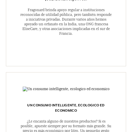
Fragonard brinda apoyo regular a instituciones
reconocidas de utilidad pública, pero también responde
a iniciativas privadas. Durante varios años hemos
apoyado un orfanato en la India, una ONG francesa
EliseCare, y otras asociaciones implicadas en el sur de
Francia.
UN CONSUMO INTELLIGENTE, ECOLOGICO ED
ECONOMICO
¿Le encanta alguno de nuestros productos? Si es
posible, apueste siempre por su formato más grande. Su
precio es más económico por litro. Un pequeño gesto