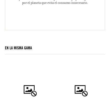
por el planeta que evita el consumo innecesario.
EN LA MISMA GAMA