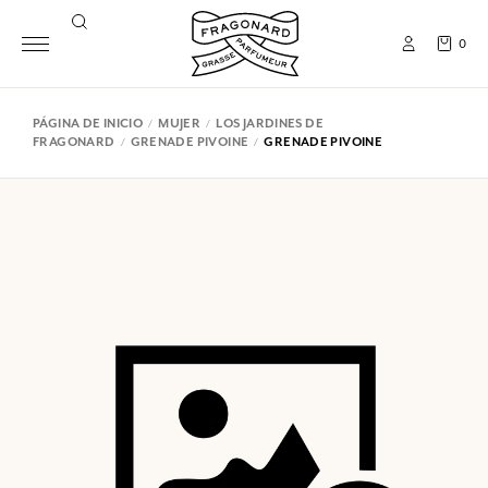
0
PÁGINA DE INICIO
MUJER
LOS JARDINES DE
FRAGONARD
GRENADE PIVOINE
GRENADE PIVOINE