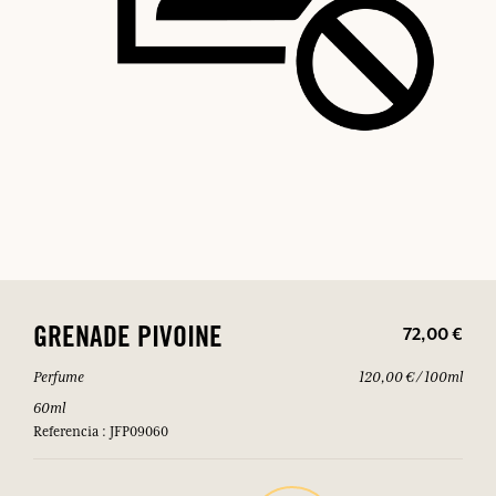
72,00 €
GRENADE PIVOINE
Perfume
120,00 € / 100ml
60ml
Referencia : JFP09060