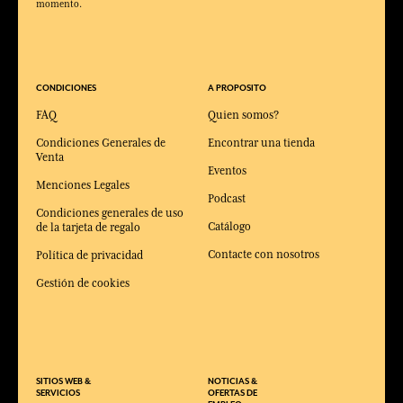
momento.
CONDICIONES
A PROPOSITO
FAQ
Quien somos?
Condiciones Generales de
Encontrar una tienda
Venta
Eventos
Menciones Legales
Podcast
Condiciones generales de uso
Catálogo
de la tarjeta de regalo
Contacte con nosotros
Política de privacidad
Gestión de cookies
SITIOS WEB &
NOTICIAS &
SERVICIOS
OFERTAS DE