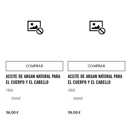
COMPRAR
COMPRAR
ACEITE DE ARGAN NATURAL PARA
ACEITE DE ARGAN NATURAL PARA
EL CUERPO Y EL CABELLO
EL CUERPO Y EL CABELLO
VRAI
VRAI
100ml
240ml
36,00 €
59,00 €