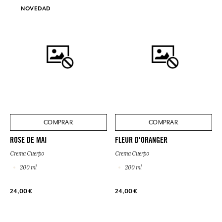
NOVEDAD
COMPRAR
COMPRAR
ROSE DE MAI
FLEUR D'ORANGER
Crema Cuerpo
Crema Cuerpo
200 ml
200 ml
24,00 €
24,00 €