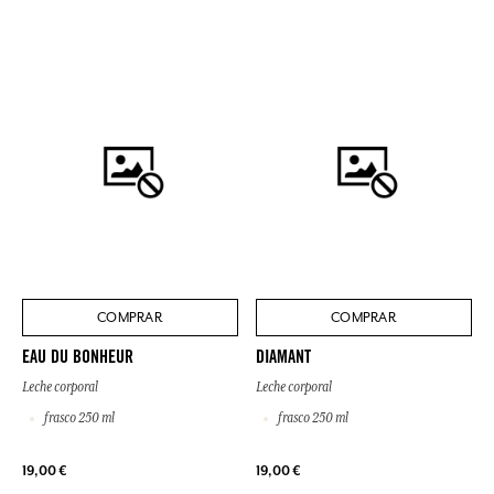
COMPRAR
COMPRAR
EAU DU BONHEUR
DIAMANT
Leche corporal
Leche corporal
frasco 250 ml
frasco 250 ml
19,00 €
19,00 €