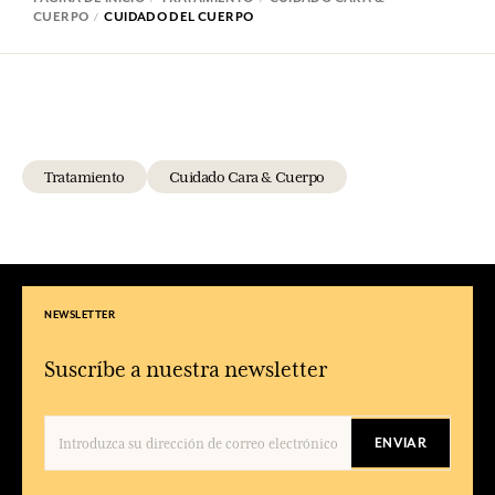
CUERPO
CUIDADO DEL CUERPO
Tratamiento
Cuidado Cara & Cuerpo
NEWSLETTER
Suscríbe a nuestra newsletter
ENVIAR