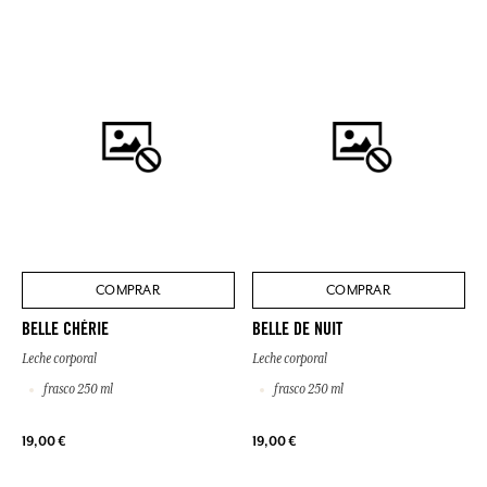
COMPRAR
COMPRAR
BELLE CHÉRIE
BELLE DE NUIT
Leche corporal
Leche corporal
frasco 250 ml
frasco 250 ml
19,00 €
19,00 €