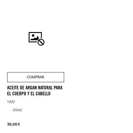
COMPRAR
ACEITE DE ARGAN NATURAL PARA
EL CUERPO Y EL CABELLO
VRAI
100ml
36,00 €