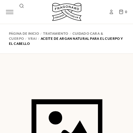
0
PÁGINA DE INICIO
TRATAMIENTO
CUIDADO CARA &
CUERPO
VRAI
ACEITE DE ARGAN NATURAL PARA EL CUERPO Y
EL CABELLO