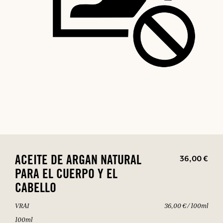
36,00 €
ACEITE DE ARGAN NATURAL
PARA EL CUERPO Y EL
CABELLO
VRAI
36,00 € / 100ml
100ml