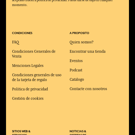
momento.
CONDICIONES
A PROPOSITO
FAQ
Quien somos?
Condiciones Generales de
Encontrar una tienda
Venta
Eventos
Menciones Legales
Podcast
Condiciones generales de uso
Catálogo
de la tarjeta de regalo
Contacte con nosotros
Política de privacidad
Gestión de cookies
SITIOS WEB &
NOTICIAS &