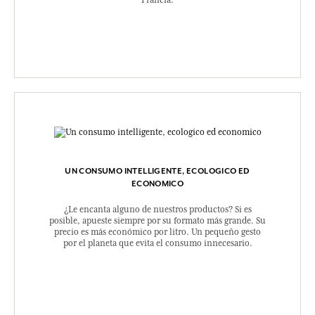
UN CONSUMO INTELLIGENTE, ECOLOGICO ED
ECONOMICO
¿Le encanta alguno de nuestros productos? Si es
posible, apueste siempre por su formato más grande. Su
precio es más económico por litro. Un pequeño gesto
por el planeta que evita el consumo innecesario.