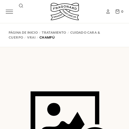
0
PÁGINA DE INICIO
TRATAMIENTO
CUIDADO CARA &
CUERPO
VRAI
CHAMPÚ