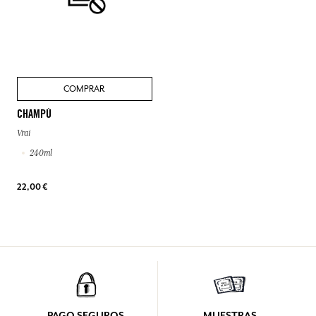
COMPRAR
CHAMPÚ
Vrai
240ml
22,00 €
PAGO SEGUROS
MUESTRAS