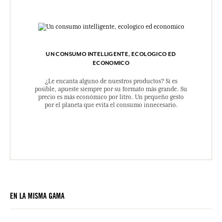
UN CONSUMO INTELLIGENTE, ECOLOGICO ED
ECONOMICO
¿Le encanta alguno de nuestros productos? Si es
posible, apueste siempre por su formato más grande. Su
precio es más económico por litro. Un pequeño gesto
por el planeta que evita el consumo innecesario.
EN LA MISMA GAMA