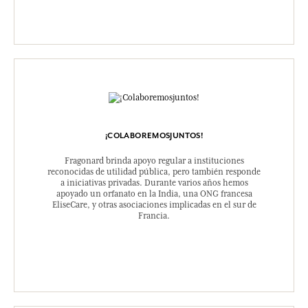
¡COLABOREMOSJUNTOS!
Fragonard brinda apoyo regular a instituciones
reconocidas de utilidad pública, pero también responde
a iniciativas privadas. Durante varios años hemos
apoyado un orfanato en la India, una ONG francesa
EliseCare, y otras asociaciones implicadas en el sur de
Francia.