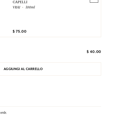
CAPELLI
VRAI
100ml
$ 75.00
$ 40.00
AGGIUNGI AL CARRELLO
verde.