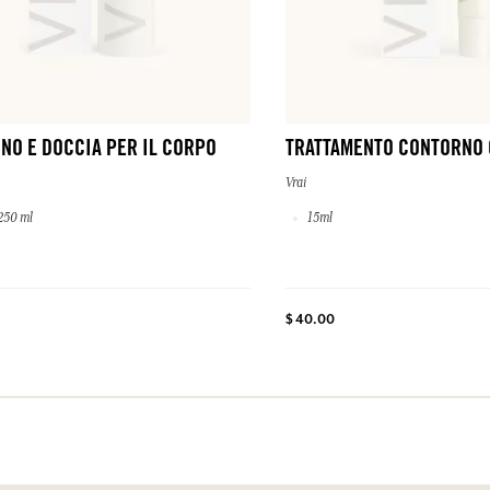
NO E DOCCIA PER IL CORPO
TRATTAMENTO CONTORNO 
Vrai
250 ml
15ml
$ 40.00