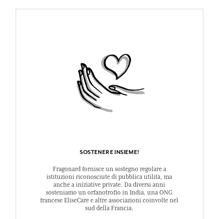
SOSTENERE INSIEME!
Fragonard fornisce un sostegno regolare a
istituzioni riconosciute di pubblica utilità, ma
anche a iniziative private. Da diversi anni
sosteniamo un orfanotrofio in India, una ONG
francese EliseCare e altre associazioni coinvolte nel
sud della Francia.