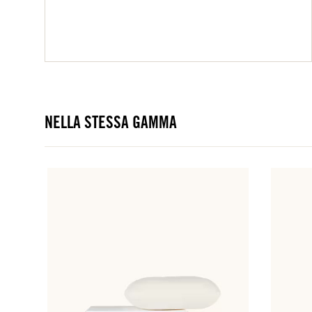
NELLA STESSA GAMMA