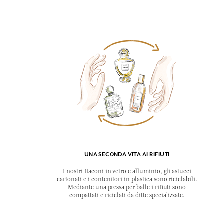
UNA SECONDA VITA AI RIFIUTI
I nostri flaconi in vetro e alluminio, gli astucci
cartonati e i contenitori in plastica sono riciclabili.
Mediante una pressa per balle i rifiuti sono
compattati e riciclati da ditte specializzate.