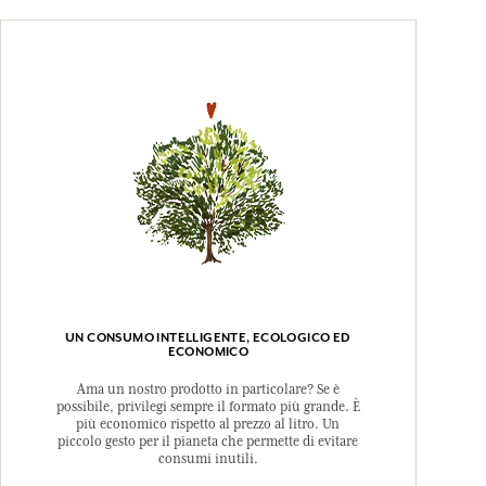
UN CONSUMO INTELLIGENTE, ECOLOGICO ED
ECONOMICO
Ama un nostro prodotto in particolare? Se è
possibile, privilegi sempre il formato più grande. È
più economico rispetto al prezzo al litro. Un
piccolo gesto per il pianeta che permette di evitare
consumi inutili.