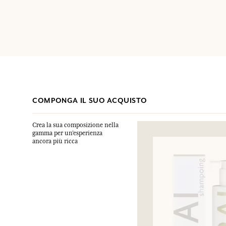
COMPONGA IL SUO ACQUISTO
Crea la sua composizione nella
gamma per un’esperienza
ancora più ricca