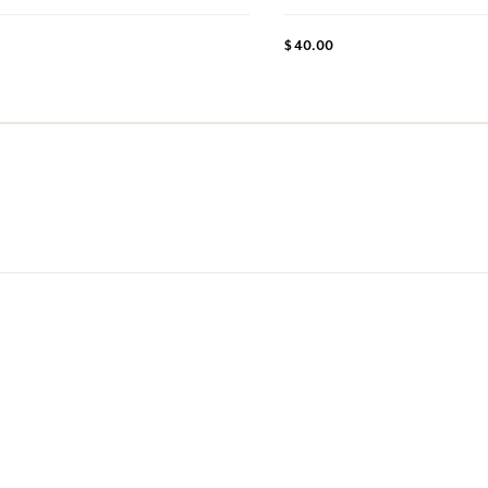
$ 40.00