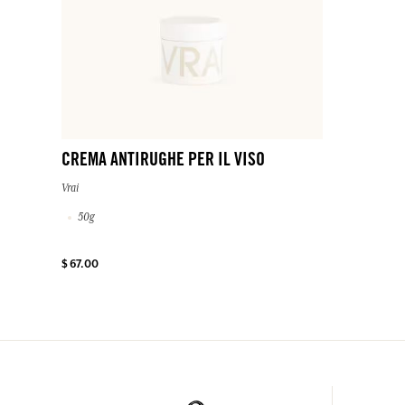
CREMA ANTIRUGHE PER IL VISO
Vrai
50g
$ 67.00