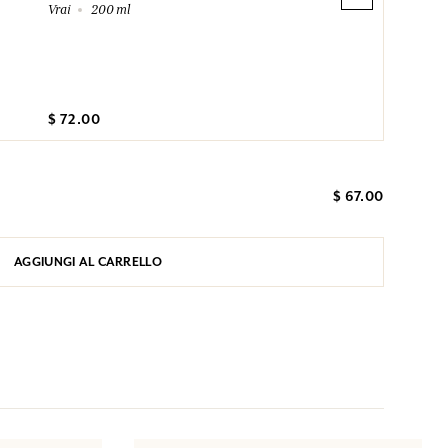
Vrai
200 ml
$ 72.00
$ 67.00
AGGIUNGI AL CARRELLO