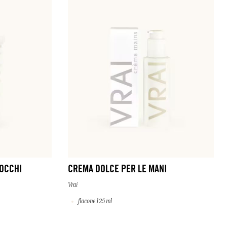
OCCHI
CREMA DOLCE PER LE MANI
Vrai
flacone 125 ml