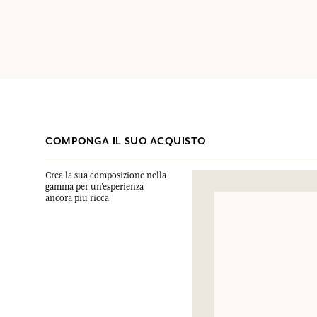
COMPONGA IL SUO ACQUISTO
Crea la sua composizione nella
gamma per un’esperienza
ancora più ricca