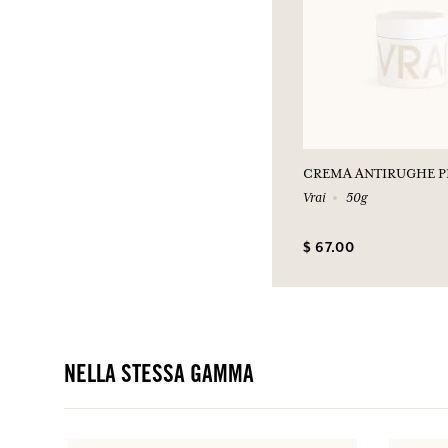
CREMA ANTIRUGHE PE
Vrai
50g
$ 67.00
NELLA STESSA GAMMA