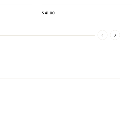
$ 41.00