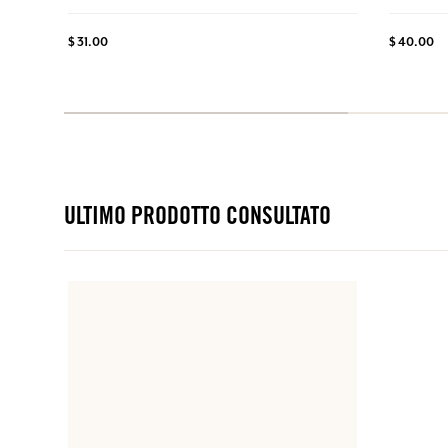
$ 31.00
$ 40.00
ULTIMO PRODOTTO CONSULTATO