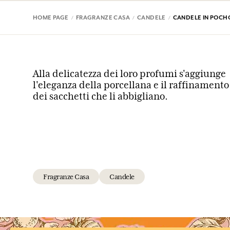
HOME PAGE
FRAGRANZE CASA
CANDELE
CANDELE IN POCH
Alla delicatezza dei loro profumi s'aggiunge
l'eleganza della porcellana e il raffinamento
dei sacchetti che li abbigliano.
Fragranze Casa
Candele