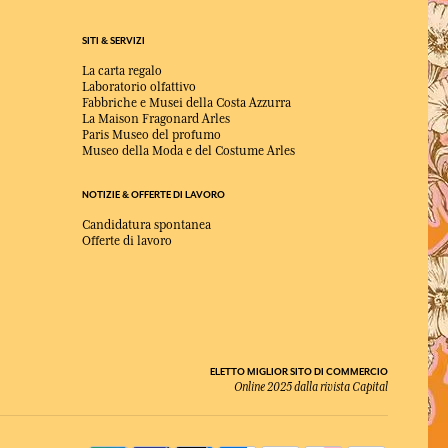
SITI & SERVIZI
La carta regalo
Laboratorio olfattivo
Fabbriche e Musei della Costa Azzurra
La Maison Fragonard Arles
Paris Museo del profumo
Museo della Moda e del Costume Arles
NOTIZIE & OFFERTE DI LAVORO
Candidatura spontanea
Offerte di lavoro
ELETTO MIGLIOR SITO DI COMMERCIO
Online 2025 dalla rivista Capital