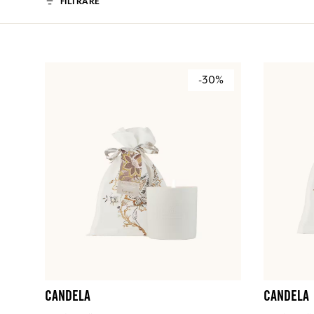
FILTRARE
-30%
CANDELA
CANDELA