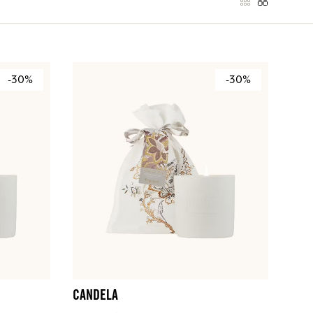
-30%
-30%
CANDELA