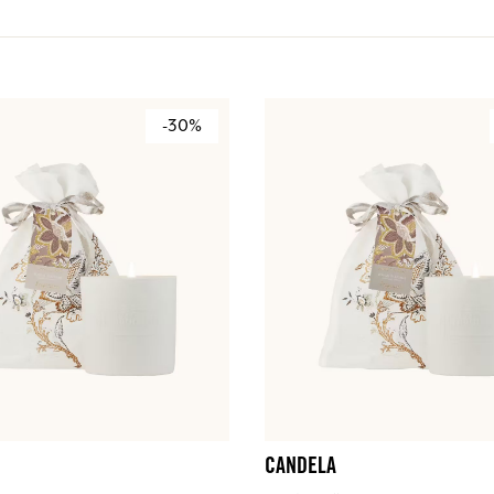
-30%
CANDELA