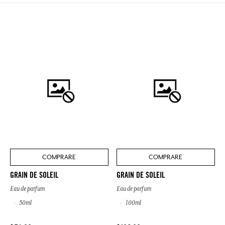
COMPRARE
COMPRARE
GRAIN DE SOLEIL
GRAIN DE SOLEIL
Eau de parfum
Eau de parfum
50ml
100ml