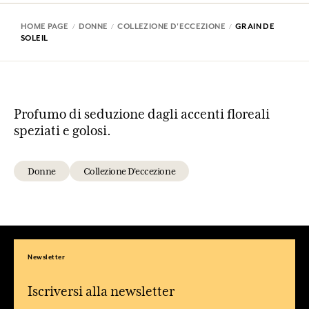
HOME PAGE
DONNE
COLLEZIONE D'ECCEZIONE
GRAIN DE
SOLEIL
Profumo di seduzione dagli accenti floreali
speziati e golosi.
Donne
Collezione D'eccezione
Newsletter
Iscriversi alla newsletter