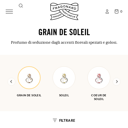
0
GRAIN DE SOLEIL
Profumo di seduzione dagli accenti floreali speziati e golosi.
GRAIN DE SOLEIL
SOLEIL
COEUR DE
SOLEIL
FILTRARE