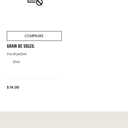
COMPRARE
GRAIN DE SOLEIL
Eau de parfum
50ml
$ 74.00