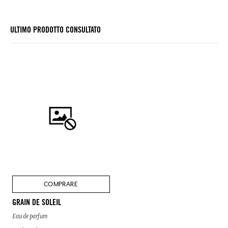
ULTIMO PRODOTTO CONSULTATO
COMPRARE
GRAIN DE SOLEIL
Eau de parfum