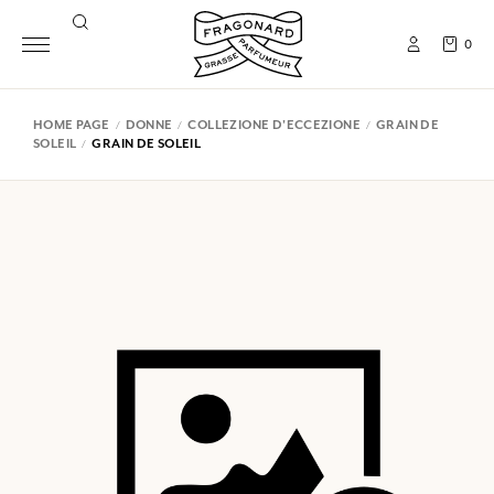
0
HOME PAGE
DONNE
COLLEZIONE D'ECCEZIONE
GRAIN DE
SOLEIL
GRAIN DE SOLEIL