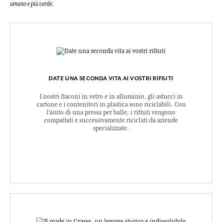
umano e più verde.
DATE UNA SECONDA VITA AI VOSTRI RIFIUTI
I nostri flaconi in vetro e in alluminio, gli astucci in
cartone e i contenitori in plastica sono riciclabili. Con
l’aiuto di una pressa per balle, i rifiuti vengono
compattati e successivamente riciclati da aziende
specializzate.