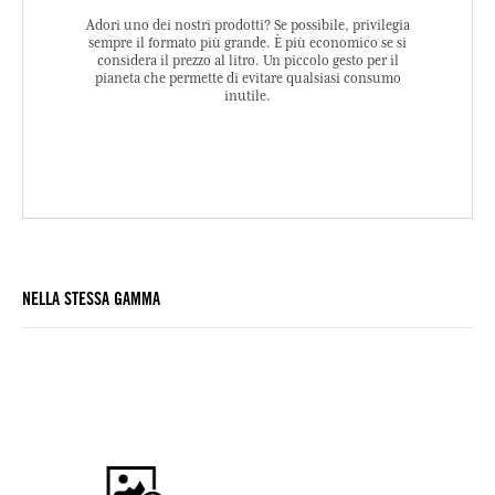
Adori uno dei nostri prodotti? Se possibile, privilegia
sempre il formato più grande. È più economico se si
considera il prezzo al litro. Un piccolo gesto per il
pianeta che permette di evitare qualsiasi consumo
inutile.
NELLA STESSA GAMMA