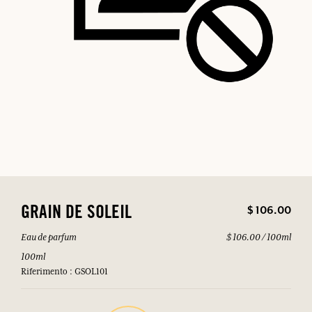
$ 106.00
GRAIN DE SOLEIL
Eau de parfum
$ 106.00 / 100ml
100ml
Riferimento : GSOL101