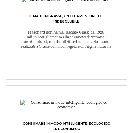
IL MADE IN GRASSE, UN LEGAME STORICO E
INDISSOLUBILE
Fragonard non ha mai lasciato Grasse dal 1926.
Dall’imbottigliamento alla commercializzazione, i
nostri profumi, eau de toilette ed eau de parfum sono
realizzati a Grasse con alcol vegetale di origine naturale.
CONSUMARE IN MODO INTELLIGENTE, ECOLOGICO
ED ECONOMICO