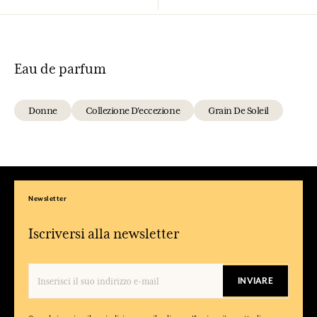
Eau de parfum
Donne
Collezione D'eccezione
Grain De Soleil
Newsletter
Iscriversi alla newsletter
INVIARE