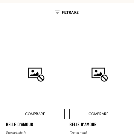
FILTRARE
COMPRARE
COMPRARE
BELLE D'AMOUR
BELLE D'AMOUR
Eau de toilette
Crema mani