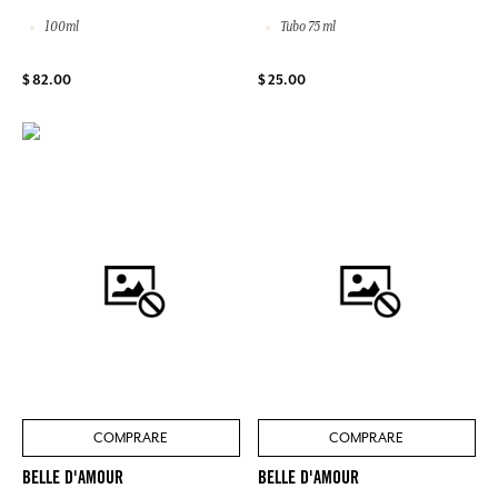
100ml
Tubo 75 ml
$ 82.00
$ 25.00
COMPRARE
COMPRARE
BELLE D'AMOUR
BELLE D'AMOUR