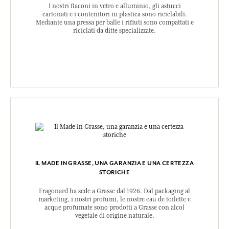
I nostri flaconi in vetro e alluminio, gli astucci
cartonati e i contenitori in plastica sono riciclabili.
Mediante una pressa per balle i rifiuti sono compattati e
riciclati da ditte specializzate.
IL MADE IN GRASSE, UNA GARANZIA E UNA CERTEZZA
STORICHE
Fragonard ha sede a Grasse dal 1926. Dal packaging al
marketing, i nostri profumi, le nostre eau de toilette e
acque profumate sono prodotti a Grasse con alcol
vegetale di origine naturale.