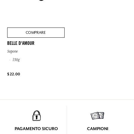
COMPRARE
BELLE D'AMOUR
Sapone
150g
$ 22.00
PAGAMENTO SICURO
CAMPIONI