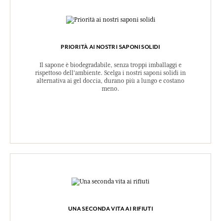
PRIORITÀ AI NOSTRI SAPONI SOLIDI
Il sapone è biodegradabile, senza troppi imballaggi e
rispettoso dell'ambiente. Scelga i nostri saponi solidi in
alternativa ai gel doccia, durano più a lungo e costano
meno.
UNA SECONDA VITA AI RIFIUTI