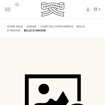
0
HOME PAGE
DONNE
I FIORI DEL PROFUMIERE
BELLE
D'AMOUR
BELLE D'AMOUR