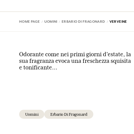
HOME PAGE
UOMINI
ERBARIO DI FRAGONARD
VERVEINE
Odorante come nei primi giorni d'estate, la
sua fragranza evoca una freschezza squisita
e tonificante…
Uomini
Erbario Di Fragonard