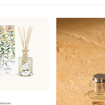
bastoncini