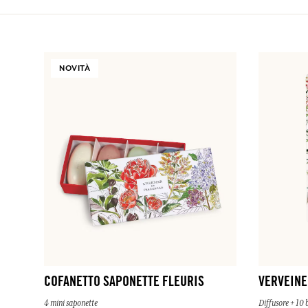
NOVITÀ
COFANETTO SAPONETTE FLEURIS
VERVEINE
4 mini saponette
Diffusore + 10 