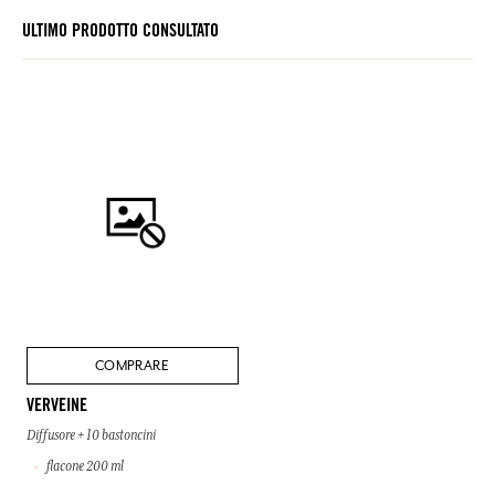
ULTIMO PRODOTTO CONSULTATO
COMPRARE
VERVEINE
Diffusore + 10 bastoncini
flacone 200 ml