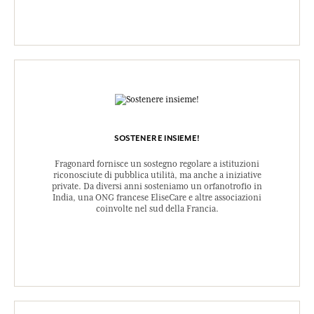
SOSTENERE INSIEME!
Fragonard fornisce un sostegno regolare a istituzioni
riconosciute di pubblica utilità, ma anche a iniziative
private. Da diversi anni sosteniamo un orfanotrofio in
India, una ONG francese EliseCare e altre associazioni
coinvolte nel sud della Francia.