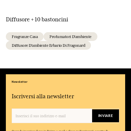
Diffusore + 10 bastoncini
Fragranze Casa
Profumatori D'ambiente
Diffusore D'ambiente Erbario Di Fragonard
Newsletter
Iscriversi alla newsletter
INVIARE