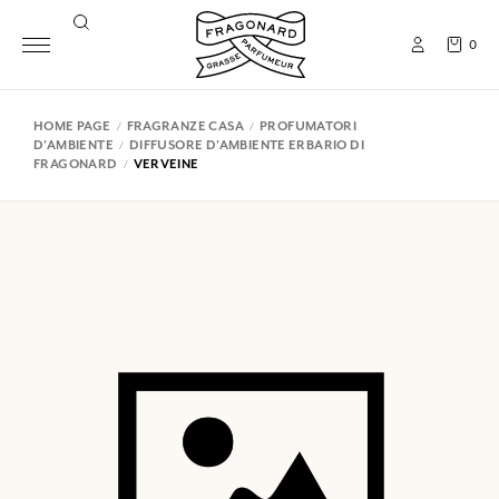
0
HOME PAGE
FRAGRANZE CASA
PROFUMATORI
D'AMBIENTE
DIFFUSORE D'AMBIENTE ERBARIO DI
FRAGONARD
VERVEINE