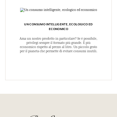
UN CONSUMO INTELLIGENTE, ECOLOGICO ED
ECONOMICO
Ama un nostro prodotto in particolare? Se è possibile,
privilegi sempre il formato più grande. È più
economico rispetto al prezzo al litro. Un piccolo gesto
per il pianeta che permette di evitare consumi inutili.