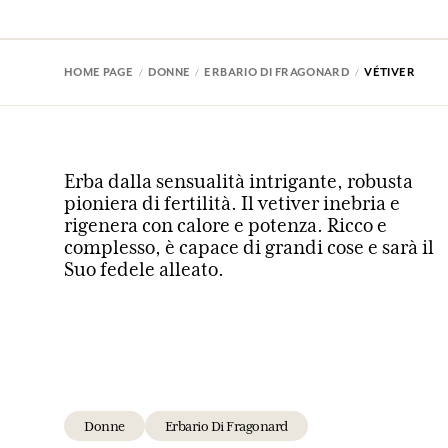
HOME PAGE
DONNE
ERBARIO DI FRAGONARD
VÉTIVER
Erba dalla sensualità intrigante, robusta
pioniera di fertilità. Il vetiver inebria e
rigenera con calore e potenza. Ricco e
complesso, è capace di grandi cose e sarà il
Suo fedele alleato.
Donne
Erbario Di Fragonard