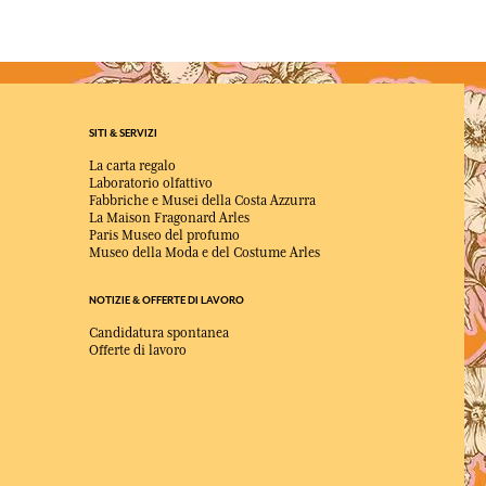
SITI & SERVIZI
La carta regalo
Laboratorio olfattivo
Fabbriche e Musei della Costa Azzurra
La Maison Fragonard Arles
Paris Museo del profumo
Museo della Moda e del Costume Arles
NOTIZIE & OFFERTE DI LAVORO
Candidatura spontanea
Offerte di lavoro