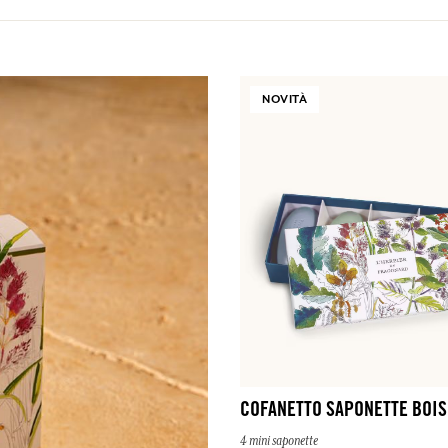
NOVITÀ
COFANETTO SAPONETTE BOIS
4 mini saponette