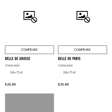
COMPRARE
COMPRARE
BELLE DE GRASSE
BELLE DE PARIS
Crema mani
Crema mani
Tubo 75 ml
Tubo 75 ml
$ 25.00
$ 25.00