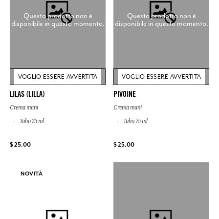
Questo prodotto non è
Questo prodotto non è
disponibile in questo momento.
disponibile in questo momento.
VOGLIO ESSERE AVVERTITA
VOGLIO ESSERE AVVERTITA
LILAS (LILLA)
PIVOINE
Crema mani
Crema mani
Tubo 75 ml
Tubo 75 ml
$ 25.00
$ 25.00
NOVITÀ