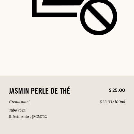
$ 25.00
JASMIN PERLE DE THÉ
Crema mani
$ 33.33 / 100ml
Tubo 75 ml
Riferimento : JFCM752