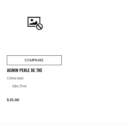
COMPRARE
JASMIN PERLE DE THÉ
Crema mani
Tubo 75 ml
$ 25.00