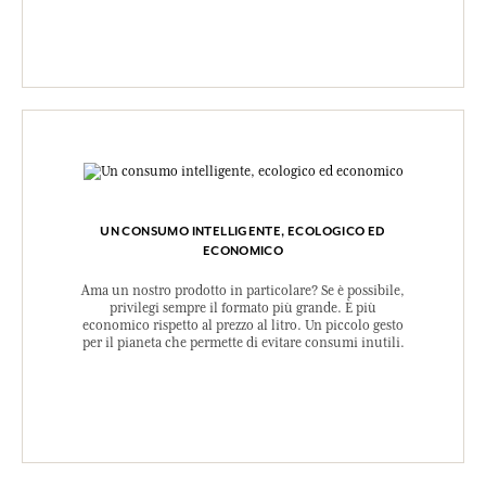
UN CONSUMO INTELLIGENTE, ECOLOGICO ED
ECONOMICO
Ama un nostro prodotto in particolare? Se è possibile,
privilegi sempre il formato più grande. È più
economico rispetto al prezzo al litro. Un piccolo gesto
per il pianeta che permette di evitare consumi inutili.