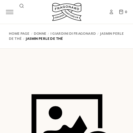
0
HOME PAGE
DONNE
I GIARDINI DI FRAGONARD
JASMIN PERLE
DE THÉ
JASMIN PERLE DE THÉ