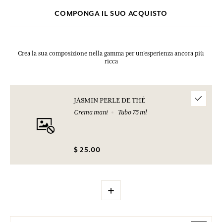
COMPONGA IL SUO ACQUISTO
Crea la sua composizione nella gamma per un’esperienza ancora più
ricca
JASMIN PERLE DE THÉ
Crema mani
Tubo 75 ml
$ 25.00
+