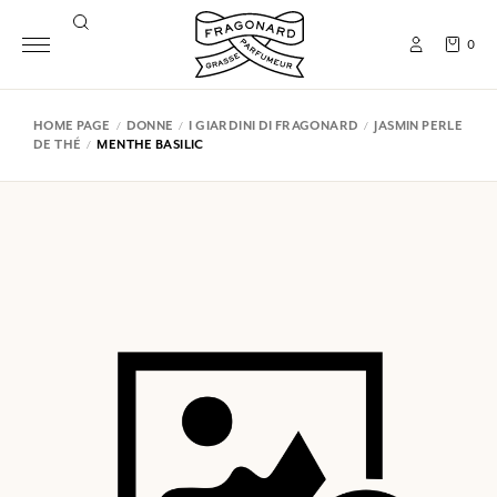
0
HOME PAGE
DONNE
I GIARDINI DI FRAGONARD
JASMIN PERLE
DE THÉ
MENTHE BASILIC