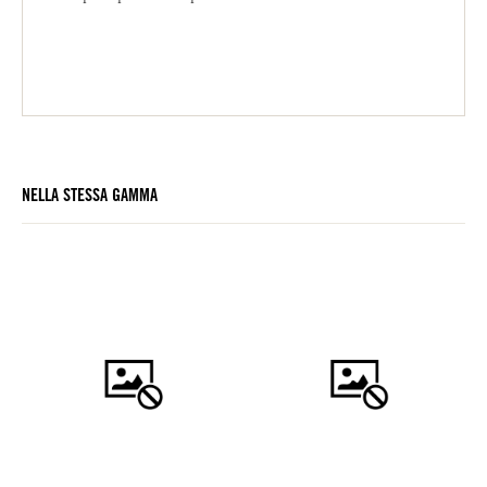
NELLA STESSA GAMMA