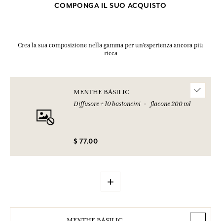
COMPONGA IL SUO ACQUISTO
Crea la sua composizione nella gamma per un’esperienza ancora più
ricca
MENTHE BASILIC
Diffusore + 10 bastoncini
flacone 200 ml
$ 77.00
+
MENTHE BASILIC