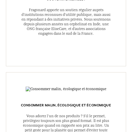
Fragonard apporte un soutien régulier auprès
d’institutions reconnues d’utilité publique, mais aussi
en répondant à des initiatives privées. Nous soutenons
depuis plusieurs années un orphelinat en Inde, une
ONG française EliseCare, et d’autres associations
engagées dans le sud de la France.
CONSOMMER MALIN, ÉCOLOGIQUE ET ÉCONOMIQUE
Vous adorez l’un de nos produits ? S’il le permet,
privilégiez toujours son plus grand format. Il est plus
économique quand on rapporte son prix au litre. Un
petit geste pour la planète qui permet d’éviter toute