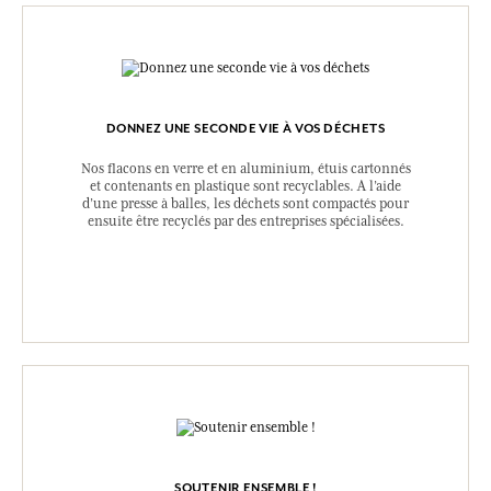
DONNEZ UNE SECONDE VIE À VOS DÉCHETS
Nos flacons en verre et en aluminium, étuis cartonnés
et contenants en plastique sont recyclables. A l’aide
d’une presse à balles, les déchets sont compactés pour
ensuite être recyclés par des entreprises spécialisées.
SOUTENIR ENSEMBLE !