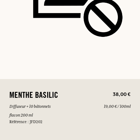
38,00 €
MENTHE BASILIC
Diffuseur + 10 bâtonnets
19,00 € / 100ml
flacon 200 ml
Référence : JFD202