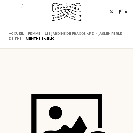
0
ACCUEIL
FEMME
LES JARDINS DE FRAGONARD
JASMIN PERLE
DE THÉ
MENTHE BASILIC