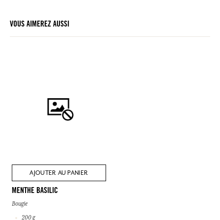
VOUS AIMEREZ AUSSI
AJOUTER AU PANIER
MENTHE BASILIC
Bougie
200 g