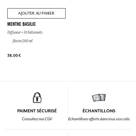
AJOUTER AU PANIER
MENTHE BASILIC
Diffuseur + 10 bâtonnets
flacon 200 ml
38,00 €
PAIMENT SÉCURISÉ
ÉCHANTILLONS
Consultez nos CGV
Echantillons offerts dans tous vos colis