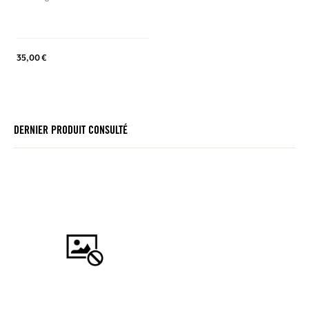
35,00 €
DERNIER PRODUIT CONSULTÉ