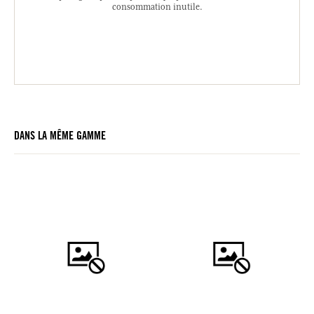
consommation inutile.
DANS LA MÊME GAMME