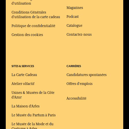
d'utilisation
Magazines
Conditions Générales
Podcast
d'utilisation de la carte cadeau
Catalogue
Politique de confidentialité
Contactez-nous
Gestion des cookies
SITES & SERVICES
CARRIÈRES
La Carte Cadeau
Candidatures spontanées
Atelier olfactif
Offres d'emplois
Usines & Musées de la Côte
d'Azur
Accessibilité
La Maison d'Arles
Le Musée du Parfum à Paris
Le Musée de la Mode et du
Costume à Arles