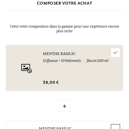
COMPOSER VOTRE ACHAT
Créez votre composition dans la gamme pour une expérience encore
plus riche
MENTHE BASILIC
Diffuseur + 10 bâtonnets
flacon 200 ml
38,00 €
+
MENTHE BASILIC