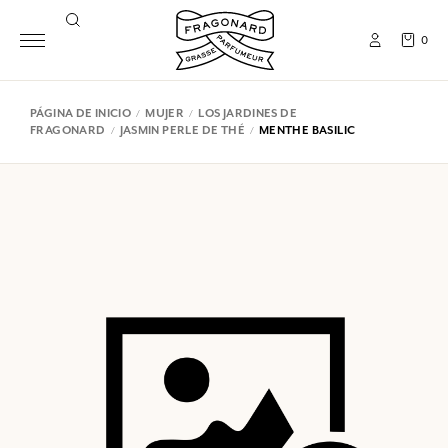
0
PÁGINA DE INICIO
MUJER
LOS JARDINES DE
FRAGONARD
JASMIN PERLE DE THÉ
MENTHE BASILIC