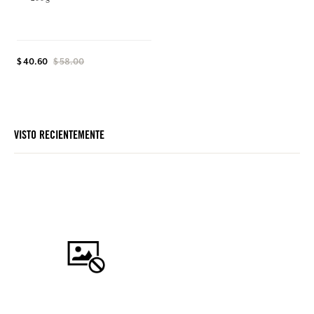
$ 40.60
$ 58.00
VISTO RECIENTEMENTE