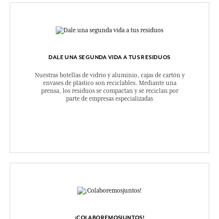
DALE UNA SEGUNDA VIDA A TUS RESIDUOS
Nuestras botellas de vidrio y aluminio, cajas de cartón y
envases de plástico son reciclables. Mediante una
prensa, los residuos se compactan y se reciclan por
parte de empresas especializadas
¡COLABOREMOSJUNTOS!