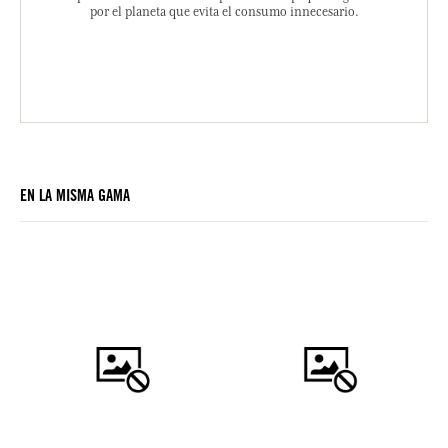
por el planeta que evita el consumo innecesario.
EN LA MISMA GAMA