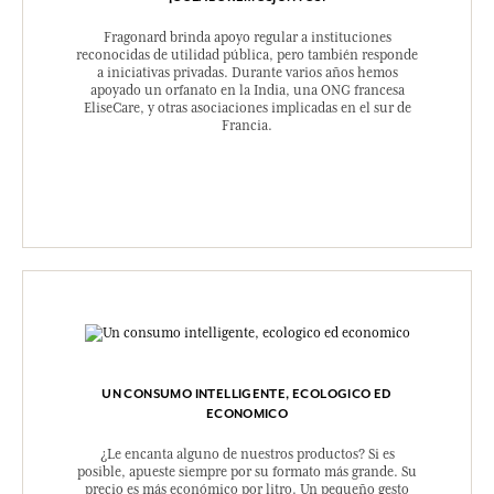
Fragonard brinda apoyo regular a instituciones
reconocidas de utilidad pública, pero también responde
a iniciativas privadas. Durante varios años hemos
apoyado un orfanato en la India, una ONG francesa
EliseCare, y otras asociaciones implicadas en el sur de
Francia.
UN CONSUMO INTELLIGENTE, ECOLOGICO ED
ECONOMICO
¿Le encanta alguno de nuestros productos? Si es
posible, apueste siempre por su formato más grande. Su
precio es más económico por litro. Un pequeño gesto