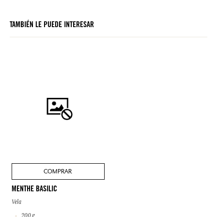
TAMBIÉN LE PUEDE INTERESAR
COMPRAR
MENTHE BASILIC
Vela
200 g