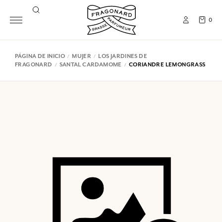
0
PÁGINA DE INICIO
MUJER
LOS JARDINES DE
FRAGONARD
SANTAL CARDAMOME
CORIANDRE LEMONGRASS