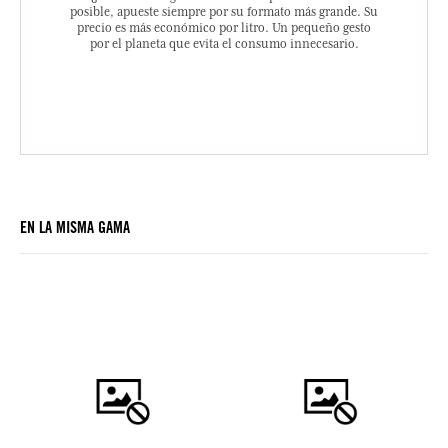
posible, apueste siempre por su formato más grande. Su
precio es más económico por litro. Un pequeño gesto
por el planeta que evita el consumo innecesario.
EN LA MISMA GAMA