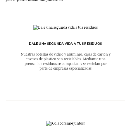
DALE UNA SEGUNDA VIDA A TUS RESIDUOS
Nuestras botellas de vidrio y aluminio, cajas de cartón y
envases de plástico son reciclables. Mediante una
prensa, los residuos se compactan y se reciclan por
parte de empresas especializadas