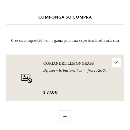
COMPONGA SU COMPRA
Cree su composición en la gama para una experiencia aún más rica
CORIANDRE LEMONGRASS
Difusor + 10 bastoncillos
frasco 200 ml
$ 77.00
+