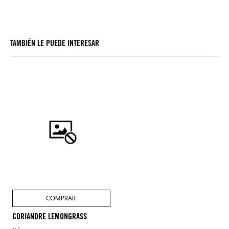
TAMBIÉN LE PUEDE INTERESAR
COMPRAR
CORIANDRE LEMONGRASS