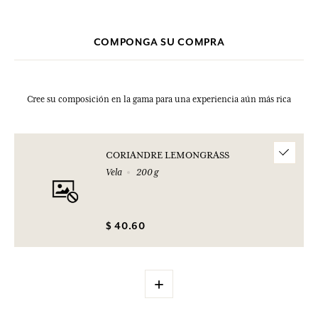
COMPONGA SU COMPRA
Cree su composición en la gama para una experiencia aún más rica
CORIANDRE LEMONGRASS
Vela
200 g
$ 40.60
+