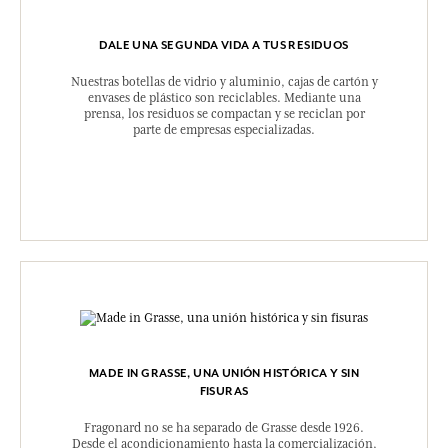
DALE UNA SEGUNDA VIDA A TUS RESIDUOS
Nuestras botellas de vidrio y aluminio, cajas de cartón y
envases de plástico son reciclables. Mediante una
prensa, los residuos se compactan y se reciclan por
parte de empresas especializadas.
MADE IN GRASSE, UNA UNIÓN HISTÓRICA Y SIN
FISURAS
Fragonard no se ha separado de Grasse desde 1926.
Desde el acondicionamiento hasta la comercialización,