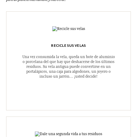
RECICLE SUS VELAS
Una vez consumida la vela, queda un bote de aluminio
o porcelana del que hay que deshacerse de los últimos
residuos. Su vela antigua puede convertirse en un
portalápices, una caja para algodones, un joyero o
incluso un jarrón... ¡usted decide!