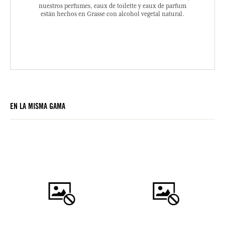
nuestros perfumes, eaux de toilette y eaux de parfum
están hechos en Grasse con alcohol vegetal natural.
EN LA MISMA GAMA