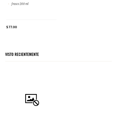
frasco 200 ml
$ 77.00
VISTO RECIENTEMENTE