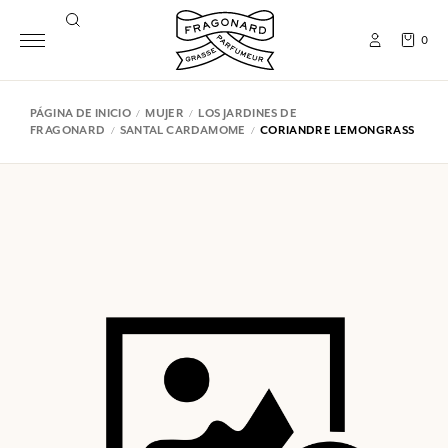
0
PÁGINA DE INICIO
MUJER
LOS JARDINES DE
FRAGONARD
SANTAL CARDAMOME
CORIANDRE LEMONGRASS