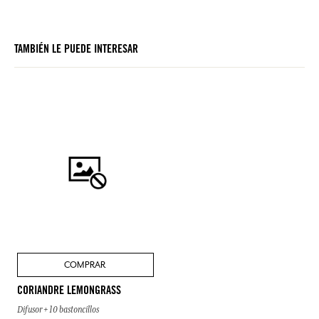
TAMBIÉN LE PUEDE INTERESAR
COMPRAR
CORIANDRE LEMONGRASS
Difusor + 10 bastoncillos