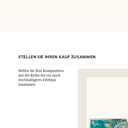
STELLEN SIE IHREN KAUF ZUSAMMEN
Stellen Sie Ihre Komposition
aus der Reihe für ein noch
reichhaltigeres Erlebnis
zusammen