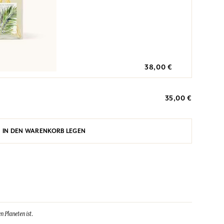
38,00 €
35,00 €
IN DEN WARENKORB LEGEN
n Planeten ist.