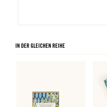
IN DER GLEICHEN REIHE