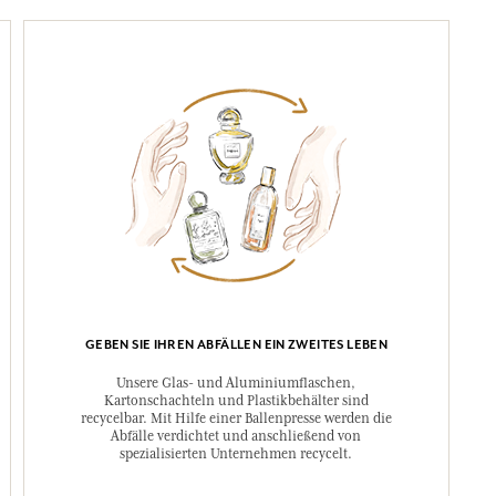
GEBEN SIE IHREN ABFÄLLEN EIN ZWEITES LEBEN
Unsere Glas- und Aluminiumflaschen,
Kartonschachteln und Plastikbehälter sind
recycelbar. Mit Hilfe einer Ballenpresse werden die
Abfälle verdichtet und anschließend von
spezialisierten Unternehmen recycelt.