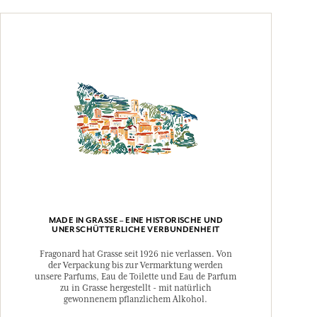
MADE IN GRASSE – EINE HISTORISCHE UND
UNERSCHÜTTERLICHE VERBUNDENHEIT
Fragonard hat Grasse seit 1926 nie verlassen. Von
der Verpackung bis zur Vermarktung werden
unsere Parfums, Eau de Toilette und Eau de Parfum
zu in Grasse hergestellt - mit natürlich
gewonnenem pflanzlichem Alkohol.