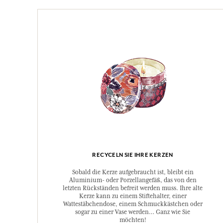
RECYCELN SIE IHRE KERZEN
Sobald die Kerze aufgebraucht ist, bleibt ein
Aluminium- oder Porzellangefäß, das von den
letzten Rückständen befreit werden muss. Ihre alte
Kerze kann zu einem Stiftehalter, einer
Wattestäbchendose, einem Schmuckkästchen oder
sogar zu einer Vase werden… Ganz wie Sie
möchten!