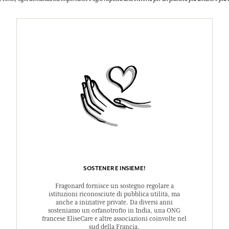
SOSTENERE INSIEME!
Fragonard fornisce un sostegno regolare a
istituzioni riconosciute di pubblica utilità, ma
anche a iniziative private. Da diversi anni
sosteniamo un orfanotrofio in India, una ONG
francese EliseCare e altre associazioni coinvolte nel
sud della Francia.