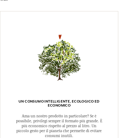
UN CONSUMO INTELLIGENTE, ECOLOGICO ED
ECONOMICO
Ama un nostro prodotto in particolare? Se è
possibile, privilegi sempre il formato più grande. È
più economico rispetto al prezzo al litro. Un
piccolo gesto per il pianeta che permette di evitare
consumi inutili.