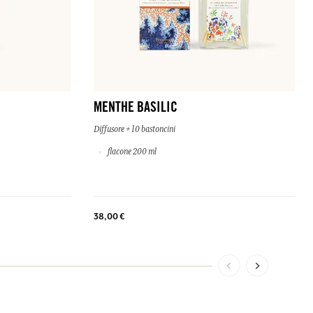
MENTHE BASILIC
Diffusore + 10 bastoncini
flacone 200 ml
38,00 €