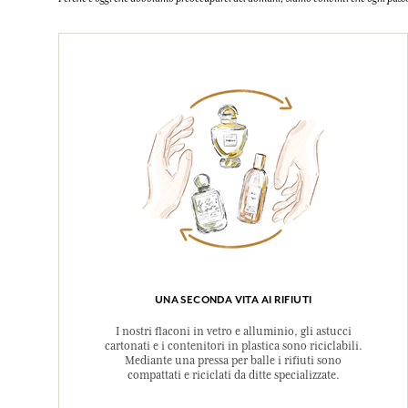
UNA SECONDA VITA AI RIFIUTI
I nostri flaconi in vetro e alluminio, gli astucci
cartonati e i contenitori in plastica sono riciclabili.
Mediante una pressa per balle i rifiuti sono
compattati e riciclati da ditte specializzate.