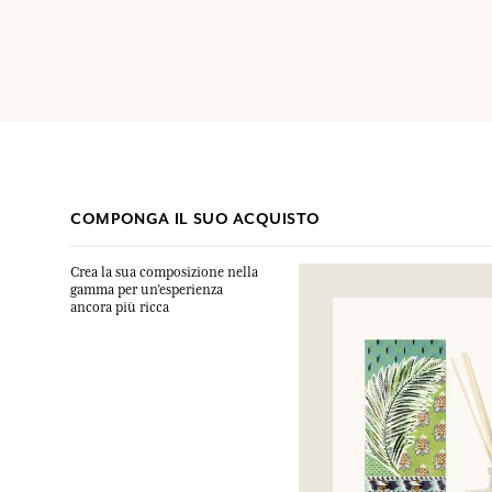
COMPONGA IL SUO ACQUISTO
Crea la sua composizione nella
gamma per un’esperienza
ancora più ricca