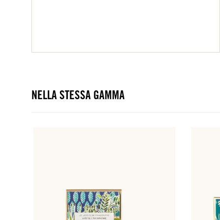
NELLA STESSA GAMMA