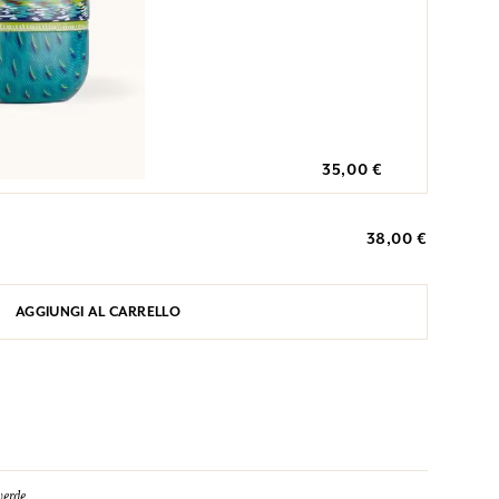
35,00 €
38,00 €
AGGIUNGI AL CARRELLO
verde.