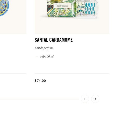
SANTAL CARDAMOME
Eau de parfum
vapo 50 ml
$ 74.00