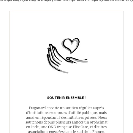
SOUTENIR ENSEMBLE !
Fragonard apporte un soutien régulier auprès
d’institutions reconnues d’utilité publique, mais
aussi en répondant à des initiatives privées. Nous
soutenons depuis plusieurs années un orphelinat
en Inde, une ONG française EliseCare, et d’autres
associations engagées dans le sud de la France.