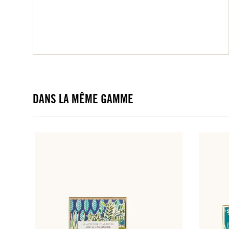
DANS LA MÊME GAMME