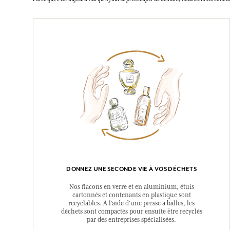
DONNEZ UNE SECONDE VIE À VOS DÉCHETS
Nos flacons en verre et en aluminium, étuis
cartonnés et contenants en plastique sont
recyclables. A l’aide d’une presse à balles, les
déchets sont compactés pour ensuite être recyclés
par des entreprises spécialisées.