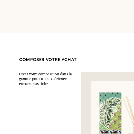
COMPOSER VOTRE ACHAT
Créez votre composition dans la
gamme pour une expérience
encore plus riche