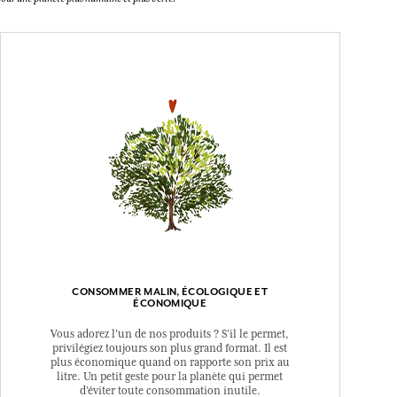
CONSOMMER MALIN, ÉCOLOGIQUE ET
ÉCONOMIQUE
Vous adorez l’un de nos produits ? S’il le permet,
privilégiez toujours son plus grand format. Il est
plus économique quand on rapporte son prix au
litre. Un petit geste pour la planète qui permet
d’éviter toute consommation inutile.