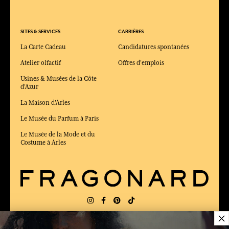
SITES & SERVICES
CARRIÈRES
La Carte Cadeau
Candidatures spontanées
Atelier olfactif
Offres d'emplois
Usines & Musées de la Côte
d'Azur
La Maison d'Arles
Le Musée du Parfum à Paris
Le Musée de la Mode et du
Costume à Arles
×