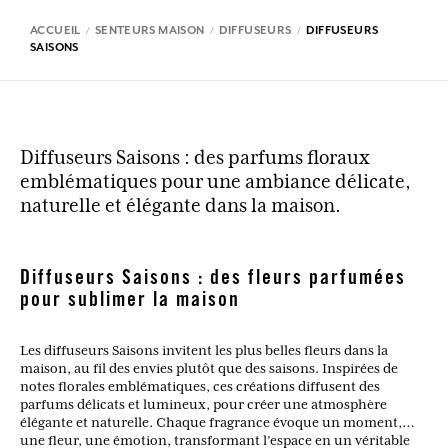
ACCUEIL
SENTEURS MAISON
DIFFUSEURS
DIFFUSEURS
SAISONS
Diffuseurs Saisons : des parfums floraux
emblématiques pour une ambiance délicate,
naturelle et élégante dans la maison.
Diffuseurs Saisons : des fleurs parfumées
pour sublimer la maison
Les diffuseurs Saisons invitent les plus belles fleurs dans la
maison, au fil des envies plutôt que des saisons. Inspirées de
notes florales emblématiques, ces créations diffusent des
parfums délicats et lumineux, pour créer une atmosphère
élégante et naturelle. Chaque fragrance évoque un moment,
une fleur, une émotion, transformant l’espace en un véritable