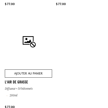
$ 77.00
$ 77.00
AJOUTER AU PANIER
L'AIR DE GRASSE
Diffuseur + 10 bâtonnets
200ml
$ 77.00