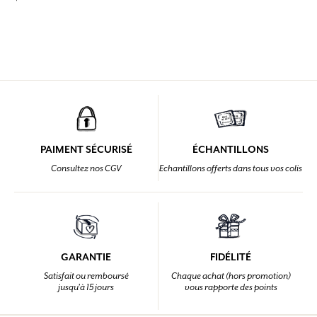
PAIMENT SÉCURISÉ
ÉCHANTILLONS
Consultez nos CGV
Echantillons offerts dans tous vos colis
GARANTIE
FIDÉLITÉ
Satisfait ou remboursé
Chaque achat (hors promotion)
jusqu'à 15 jours
vous rapporte des points