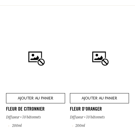
AJOUTER AU PANIER
AJOUTER AU PANIER
FLEUR DE CITRONNIER
FLEUR D'ORANGER
Diffuseur + 10 bâtonnets
Diffuseur + 10 bâtonnets
200ml
200ml