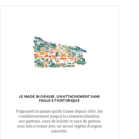
LE MADE IN GRASSE, UN ATTACHEMENT SANS
FAILLE ET HISTORIQUE
Fragonard n’a jamais quitté Grasse depuis 1926. Du
conditionnement jusqu’à la commercialisation,
nos parfums, eaux de toilette et eaux de parfum
sont faits à Grasse avec un alcool végétal d’origine
naturelle.