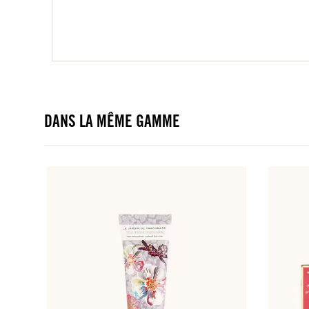
DANS LA MÊME GAMME