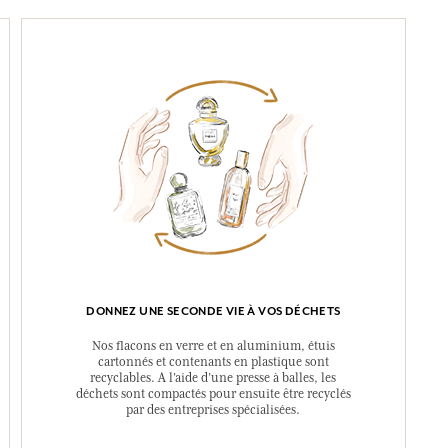
DONNEZ UNE SECONDE VIE À VOS DÉCHETS
Nos flacons en verre et en aluminium, étuis
cartonnés et contenants en plastique sont
recyclables. A l’aide d’une presse à balles, les
déchets sont compactés pour ensuite être recyclés
par des entreprises spécialisées.