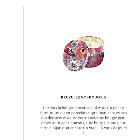
RECYCLEZ VOS BOUGIES
Une fois la bougie consumée, il reste un pot en
aluminium ou en porcelaine qu’il faut débarrasser
des derniers résidus. Votre ancienne bougie peut
devenir un pot à crayons, une boîte à cotons, un
écrin à bijoux ou encore un vase… À vous de jouer
!