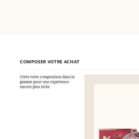
COMPOSER VOTRE ACHAT
Créez votre composition dans la
gamme pour une expérience
encore plus riche