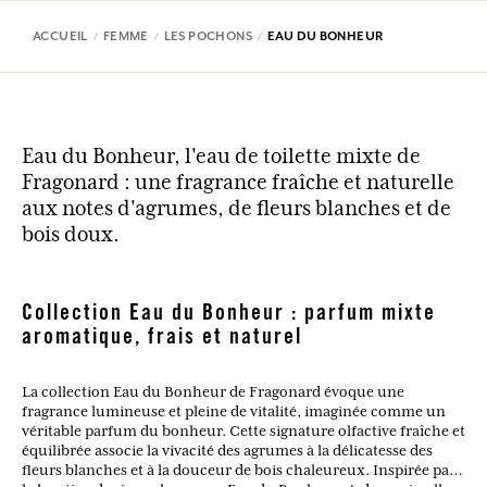
ACCUEIL
FEMME
LES POCHONS
EAU DU BONHEUR
Eau du Bonheur, l'eau de toilette mixte de
Fragonard : une fragrance fraîche et naturelle
aux notes d'agrumes, de fleurs blanches et de
bois doux.
Collection Eau du Bonheur : parfum mixte
aromatique, frais et naturel
La collection Eau du Bonheur de Fragonard évoque une
fragrance lumineuse et pleine de vitalité, imaginée comme un
véritable parfum du bonheur. Cette signature olfactive fraîche et
équilibrée associe la vivacité des agrumes à la délicatesse des
fleurs blanches et à la douceur de bois chaleureux. Inspirée par