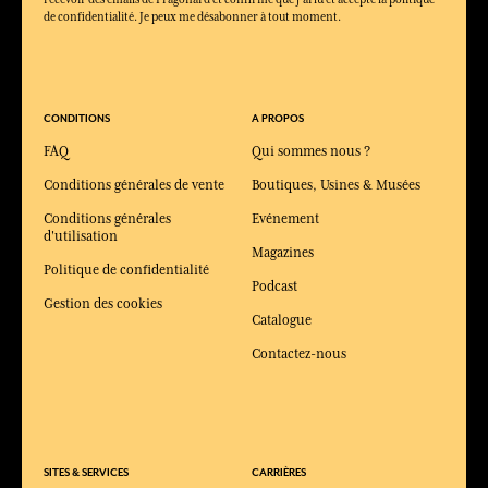
de confidentialité. Je peux me désabonner à tout moment.
CONDITIONS
A PROPOS
FAQ
Qui sommes nous ?
Conditions générales de vente
Boutiques, Usines & Musées
Conditions générales
Evénement
d'utilisation
Magazines
Politique de confidentialité
Podcast
Gestion des cookies
Catalogue
Contactez-nous
SITES & SERVICES
CARRIÈRES