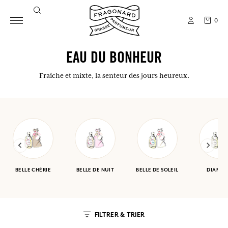
0
EAU DU BONHEUR
Fraîche et mixte, la senteur des jours heureux.
BELLE CHÉRIE
BELLE DE NUIT
BELLE DE SOLEIL
DIAMA
FILTRER & TRIER