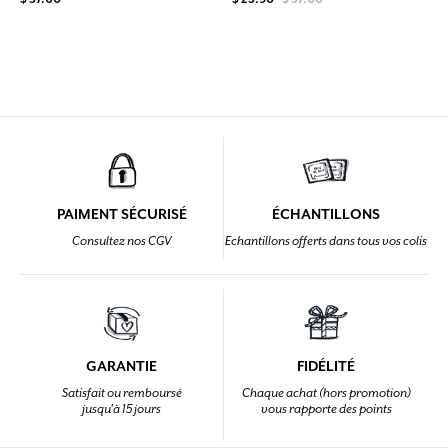
PAIMENT SÉCURISÉ
ÉCHANTILLONS
Consultez nos CGV
Echantillons offerts dans tous vos colis
GARANTIE
FIDÉLITÉ
Satisfait ou remboursé
Chaque achat (hors promotion)
jusqu'à 15 jours
vous rapporte des points