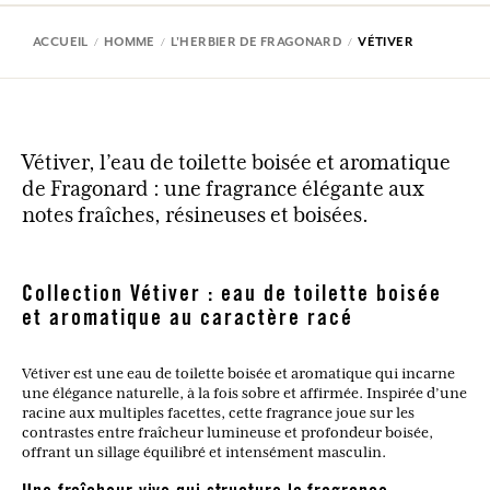
ACCUEIL
HOMME
L'HERBIER DE FRAGONARD
VÉTIVER
Vétiver, l’eau de toilette boisée et aromatique
de Fragonard : une fragrance élégante aux
notes fraîches, résineuses et boisées.
Collection Vétiver : eau de toilette boisée
et aromatique au caractère racé
Vétiver est une eau de toilette boisée et aromatique qui incarne
une élégance naturelle, à la fois sobre et affirmée. Inspirée d’une
racine aux multiples facettes, cette fragrance joue sur les
contrastes entre fraîcheur lumineuse et profondeur boisée,
offrant un sillage équilibré et intensément masculin.