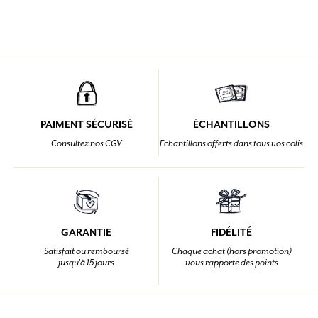
PAIMENT SÉCURISÉ
ÉCHANTILLONS
Consultez nos CGV
Echantillons offerts dans tous vos colis
GARANTIE
FIDÉLITÉ
Satisfait ou remboursé
Chaque achat (hors promotion)
jusqu'à 15 jours
vous rapporte des points