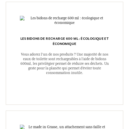
LES BIDONS DE RECHARGE 600 ML : ÉCOLOGIQUE ET
ÉCONOMIQUE
Vous adorez l’un de nos produits ? Une majorité de nos
eaux de toilette sont rechargeables à l’aide de bidons
600ml, les privilégier permet de réduire ses déchets. Un
geste pour la planète qui permet d’éviter toute
consommation inutile.