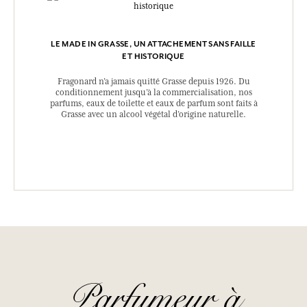
LE MADE IN GRASSE, UN ATTACHEMENT SANS FAILLE
ET HISTORIQUE
Fragonard n’a jamais quitté Grasse depuis 1926. Du
conditionnement jusqu’à la commercialisation, nos
parfums, eaux de toilette et eaux de parfum sont faits à
Grasse avec un alcool végétal d’origine naturelle.
Parfumeur à