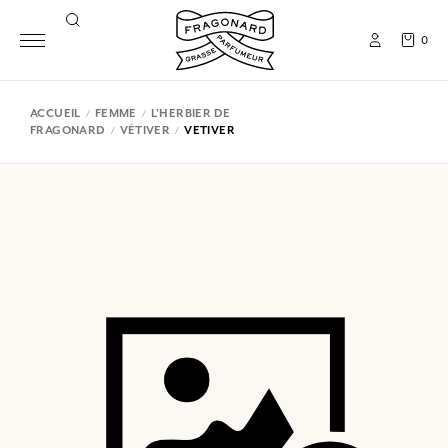
0
ACCUEIL
FEMME
L'HERBIER DE
FRAGONARD
VÉTIVER
VETIVER