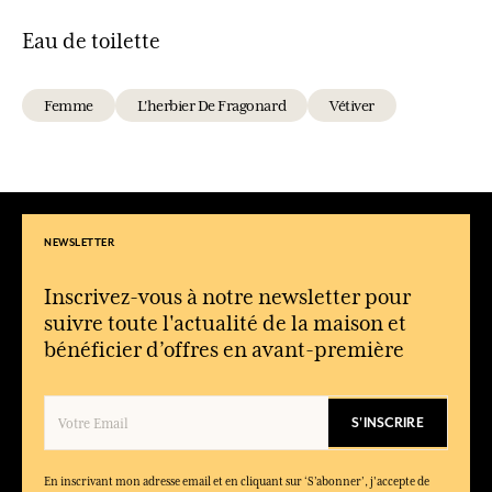
Eau de toilette
Femme
L'herbier De Fragonard
Vétiver
NEWSLETTER
Inscrivez-vous à notre newsletter pour
suivre toute l'actualité de la maison et
bénéficier d’offres en avant-première
S'INSCRIRE
En inscrivant mon adresse email et en cliquant sur ‘S’abonner’, j'accepte de