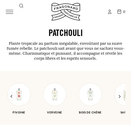
0
PATCHOULI
Plante tropicale au parfum inégalable, envoûtant par sa suave
fumée rebelle. Le patchouli sait avant que vous ne sachiez vous-
même. Charismatique et puissant, il accompagne et révèle les
corps libres et les esprits sensuels.
PIVOINE
VERVEINE
BOIS DE CHÊNE
SANTA