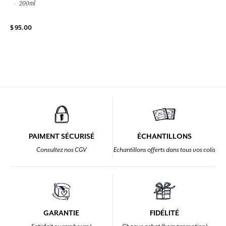
200ml
$ 95.00
PAIMENT SÉCURISÉ
ÉCHANTILLONS
Consultez nos CGV
Echantillons offerts dans tous vos colis
GARANTIE
FIDÉLITÉ