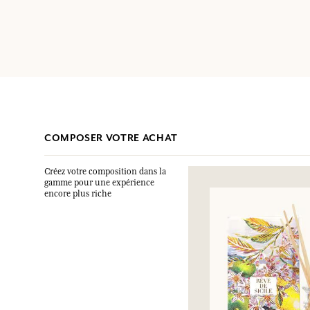
COMPOSER VOTRE ACHAT
Créez votre composition dans la
gamme pour une expérience
encore plus riche