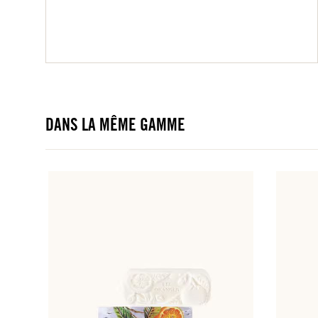
DANS LA MÊME GAMME