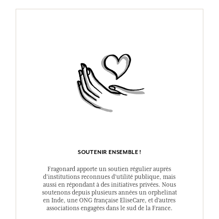
SOUTENIR ENSEMBLE !
Fragonard apporte un soutien régulier auprès
d’institutions reconnues d’utilité publique, mais
aussi en répondant à des initiatives privées. Nous
soutenons depuis plusieurs années un orphelinat
en Inde, une ONG française EliseCare, et d’autres
associations engagées dans le sud de la France.