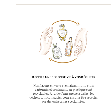
DONNEZ UNE SECONDE VIE À VOS DÉCHETS
Nos flacons en verre et en aluminium, étuis
cartonnés et contenants en plastique sont
recyclables. A l’aide d’une presse à balles, les
déchets sont compactés pour ensuite être recyclés
par des entreprises spécialisées.