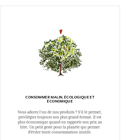
CONSOMMER MALIN, ÉCOLOGIQUE ET
ÉCONOMIQUE
Vous adorez l’un de nos produits ? S’il le permet,
privilégiez toujours son plus grand format. Il est
plus économique quand on rapporte son prix au
litre. Un petit geste pour la planète qui permet
d’éviter toute consommation inutile.