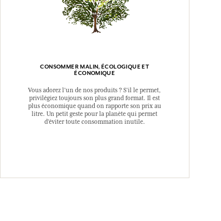
CONSOMMER MALIN, ÉCOLOGIQUE ET
ÉCONOMIQUE
Vous adorez l’un de nos produits ? S’il le permet,
privilégiez toujours son plus grand format. Il est
plus économique quand on rapporte son prix au
litre. Un petit geste pour la planète qui permet
d’éviter toute consommation inutile.