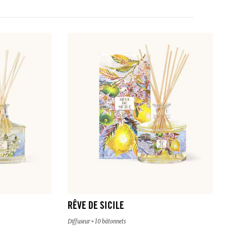
RÊVE DE SICILE
Diffuseur + 10 bâtonnets