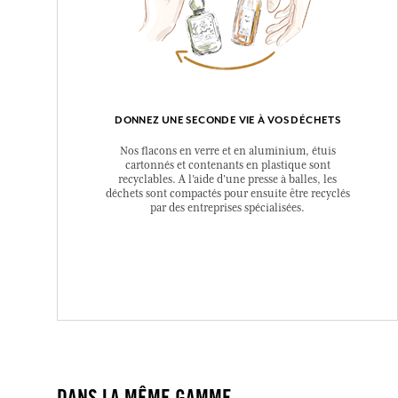
DONNEZ UNE SECONDE VIE À VOS DÉCHETS
Nos flacons en verre et en aluminium, étuis
cartonnés et contenants en plastique sont
recyclables. A l’aide d’une presse à balles, les
déchets sont compactés pour ensuite être recyclés
par des entreprises spécialisées.