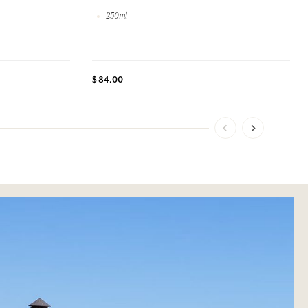
250ml
$ 84.00