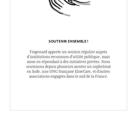
SOUTENIR ENSEMBLE !
Fragonard apporte un soutien régulier auprès
d’institutions reconnues d’utilité publique, mais
aussi en répondant à des initiatives privées. Nous
soutenons depuis plusieurs années un orphelinat
en Inde, une ONG française EliseCare, et d’autres
associations engagées dans le sud de la France.