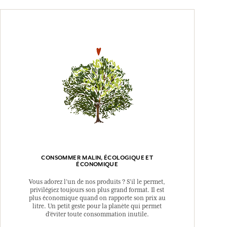
CONSOMMER MALIN, ÉCOLOGIQUE ET
ÉCONOMIQUE
Vous adorez l’un de nos produits ? S’il le permet,
privilégiez toujours son plus grand format. Il est
plus économique quand on rapporte son prix au
litre. Un petit geste pour la planète qui permet
d’éviter toute consommation inutile.