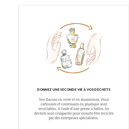
DONNEZ UNE SECONDE VIE À VOS DÉCHETS
Nos flacons en verre et en aluminium, étuis
cartonnés et contenants en plastique sont
recyclables. A l’aide d’une presse à balles, les
déchets sont compactés pour ensuite être recyclés
par des entreprises spécialisées.