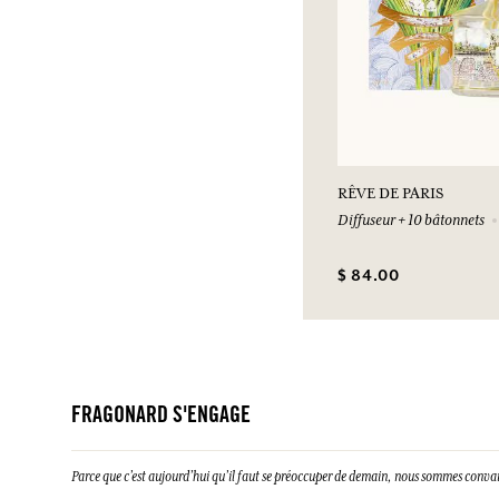
RÊVE DE PARIS
Diffuseur + 10 bâtonnets
$ 84.00
FRAGONARD S'ENGAGE
Parce que c’est aujourd’hui qu’il faut se préoccuper de demain, nous sommes conva