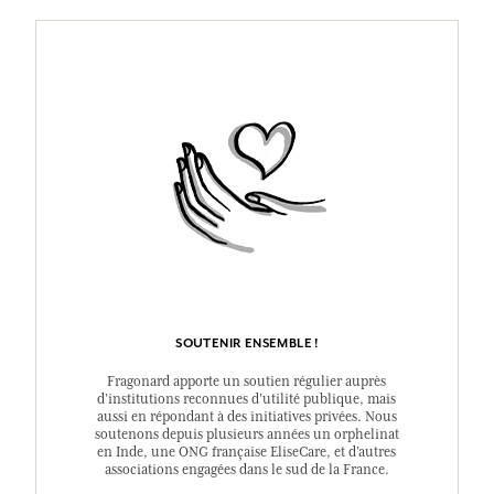
SOUTENIR ENSEMBLE !
Fragonard apporte un soutien régulier auprès
d’institutions reconnues d’utilité publique, mais
aussi en répondant à des initiatives privées. Nous
soutenons depuis plusieurs années un orphelinat
en Inde, une ONG française EliseCare, et d’autres
associations engagées dans le sud de la France.