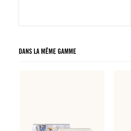
DANS LA MÊME GAMME