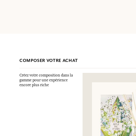
COMPOSER VOTRE ACHAT
Créez votre composition dans la
gamme pour une expérience
encore plus riche