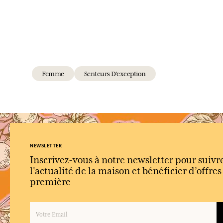
Femme
Senteurs D'exception
NEWSLETTER
Inscrivez-vous à notre newsletter pour suivr
l'actualité de la maison et bénéficier d’offre
première