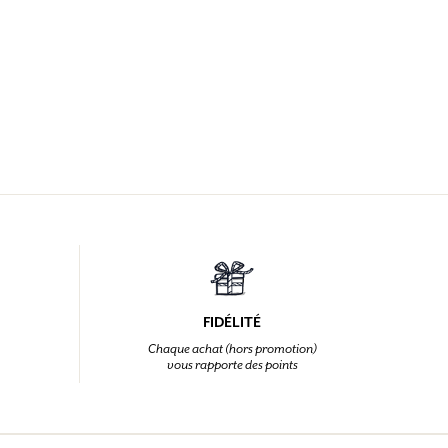
FIDÉLITÉ
Chaque achat (hors promotion)
vous rapporte des points