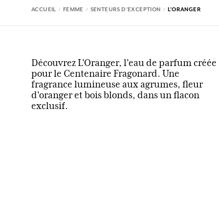
ACCUEIL
FEMME
SENTEURS D'EXCEPTION
L'ORANGER
Découvrez L'Oranger, l'eau de parfum créée
pour le Centenaire Fragonard. Une
fragrance lumineuse aux agrumes, fleur
d'oranger et bois blonds, dans un flacon
exclusif.