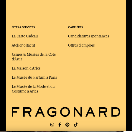
SITES & SERVICES
CARRIÈRES
La Carte Cadeau
Candidatures spontanées
Atelier olfactif
Offres d'emplois
Usines & Musées de la Côte
d'Azur
La Maison d'Arles
Le Musée du Parfum à Paris
Le Musée de la Mode et du
Costume à Arles