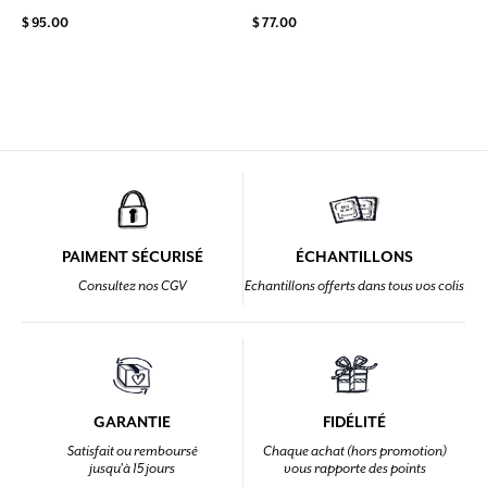
$ 95.00
$ 77.00
PAIMENT SÉCURISÉ
ÉCHANTILLONS
Consultez nos CGV
Echantillons offerts dans tous vos colis
GARANTIE
FIDÉLITÉ
Satisfait ou remboursé
Chaque achat (hors promotion)
jusqu'à 15 jours
vous rapporte des points