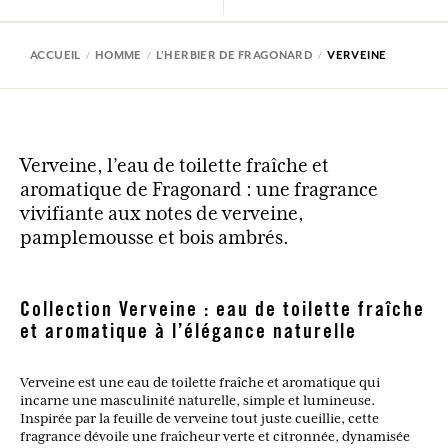
ACCUEIL
HOMME
L'HERBIER DE FRAGONARD
VERVEINE
Verveine, l’eau de toilette fraîche et
aromatique de Fragonard : une fragrance
vivifiante aux notes de verveine,
pamplemousse et bois ambrés.
Collection Verveine : eau de toilette fraîche
et aromatique à l’élégance naturelle
Verveine est une eau de toilette fraîche et aromatique qui
incarne une masculinité naturelle, simple et lumineuse.
Inspirée par la feuille de verveine tout juste cueillie, cette
fragrance dévoile une fraîcheur verte et citronnée, dynamisée