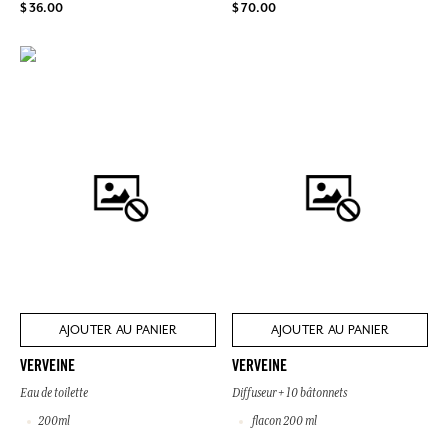
$ 36.00
$ 70.00
AJOUTER AU PANIER
AJOUTER AU PANIER
VERVEINE
VERVEINE
Eau de toilette
Diffuseur + 10 bâtonnets
200ml
flacon 200 ml