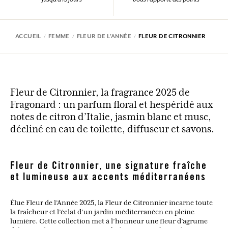
ACCUEIL
FEMME
FLEUR DE L'ANNÉE
FLEUR DE CITRONNIER
Fleur de Citronnier, la fragrance 2025 de
Fragonard : un parfum floral et hespéridé aux
notes de citron d’Italie, jasmin blanc et musc,
décliné en eau de toilette, diffuseur et savons.
Fleur de Citronnier, une signature fraîche
et lumineuse aux accents méditerranéens
Élue Fleur de l’Année 2025, la Fleur de Citronnier incarne toute
la fraîcheur et l’éclat d’un jardin méditerranéen en pleine
lumière. Cette collection met à l’honneur une fleur d’agrume