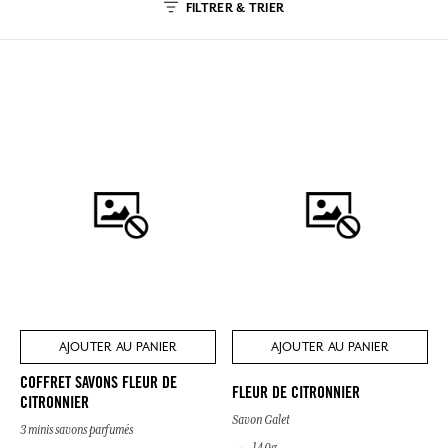
FILTRER & TRIER
AJOUTER AU PANIER
AJOUTER AU PANIER
COFFRET SAVONS FLEUR DE
FLEUR DE CITRONNIER
CITRONNIER
Savon Galet
3 minis savons parfumés