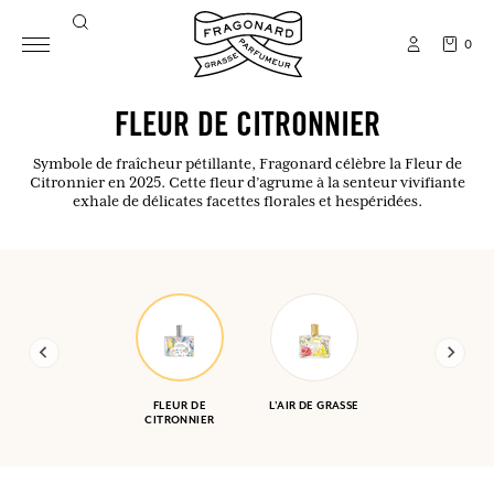
0
FLEUR DE CITRONNIER
Symbole de fraîcheur pétillante, Fragonard célèbre la Fleur de
Citronnier en 2025. Cette fleur d’agrume à la senteur vivifiante
exhale de délicates facettes florales et hespéridées.
FLEUR DE
L'AIR DE GRASSE
CITRONNIER