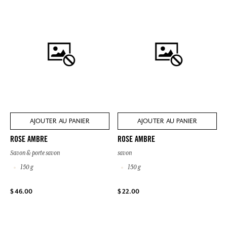
AJOUTER AU PANIER
AJOUTER AU PANIER
ROSE AMBRE
ROSE AMBRE
Savon & porte savon
savon
150 g
150 g
$ 46.00
$ 22.00