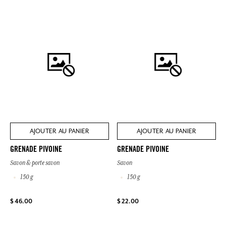
AJOUTER AU PANIER
AJOUTER AU PANIER
GRENADE PIVOINE
GRENADE PIVOINE
Savon & porte savon
Savon
150 g
150 g
$ 46.00
$ 22.00