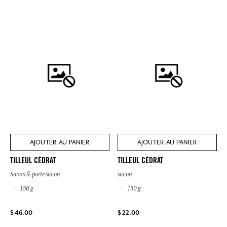
AJOUTER AU PANIER
AJOUTER AU PANIER
TILLEUL CÉDRAT
TILLEUL CÉDRAT
Savon & porte savon
savon
150 g
150 g
$ 46.00
$ 22.00