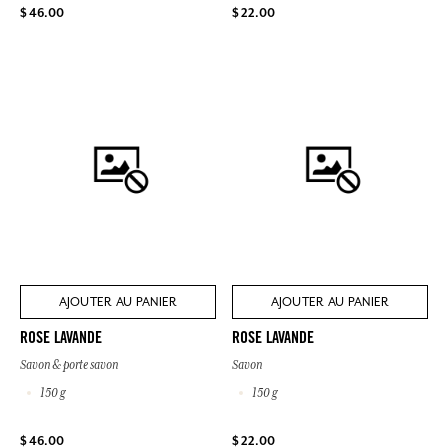
$ 46.00
$ 22.00
AJOUTER AU PANIER
AJOUTER AU PANIER
ROSE LAVANDE
ROSE LAVANDE
Savon & porte savon
Savon
150 g
150 g
$ 46.00
$ 22.00