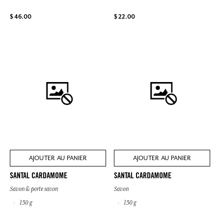
$ 46.00
$ 22.00
AJOUTER AU PANIER
AJOUTER AU PANIER
SANTAL CARDAMOME
SANTAL CARDAMOME
Savon & porte savon
Savon
150 g
150 g