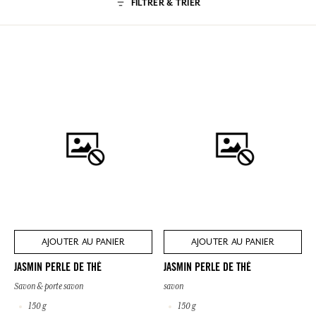
FILTRER & TRIER
AJOUTER AU PANIER
AJOUTER AU PANIER
JASMIN PERLE DE THÉ
JASMIN PERLE DE THÉ
Savon & porte savon
savon
150 g
150 g