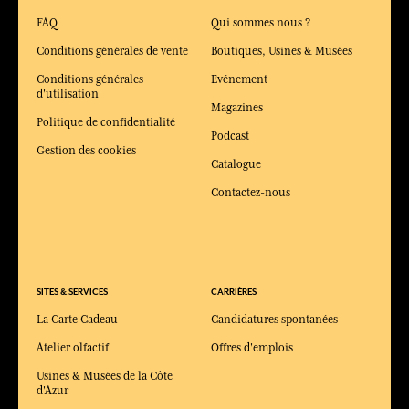
FAQ
Qui sommes nous ?
Conditions générales de vente
Boutiques, Usines & Musées
Conditions générales
Evénement
d'utilisation
Magazines
Politique de confidentialité
Podcast
Gestion des cookies
Catalogue
Contactez-nous
SITES & SERVICES
CARRIÈRES
La Carte Cadeau
Candidatures spontanées
Atelier olfactif
Offres d'emplois
Usines & Musées de la Côte
d'Azur