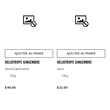
AJOUTER AU PANIER
AJOUTER AU PANIER
HELIOTROPE GINGEMBRE
HELIOTROPE GINGEMBRE
Savon & porte savon
savon
150 g
150 g
$ 46.00
$ 22.00