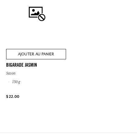
AJOUTER AU PANIER
BIGARADE JASMIN
Savon
150 g
$ 22.00