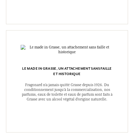
LE MADE IN GRASSE, UN ATTACHEMENT SANS FAILLE
ET HISTORIQUE
Fragonard n’a jamais quitté Grasse depuis 1926. Du
conditionnement jusqu’à la commercialisation, nos
parfums, eaux de toilette et eaux de parfum sont faits à
Grasse avec un alcool végétal d’origine naturelle.