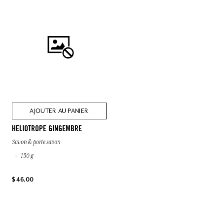
AJOUTER AU PANIER
HELIOTROPE GINGEMBRE
Savon & porte savon
150 g
$ 46.00