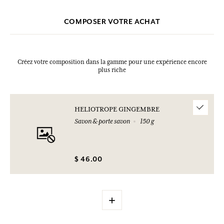
COMPOSER VOTRE ACHAT
Créez votre composition dans la gamme pour une expérience encore
plus riche
HELIOTROPE GINGEMBRE
Savon & porte savon
150 g
$ 46.00
+