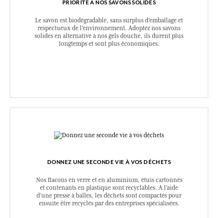
PRIORITÉ À NOS SAVONS SOLIDES
Le savon est biodégradable, sans surplus d’emballage et
respectueux de l’environnement. Adoptez nos savons
solides en alternative à nos gels douche, ils durent plus
longtemps et sont plus économiques.
DONNEZ UNE SECONDE VIE À VOS DÉCHETS
Nos flacons en verre et en aluminium, étuis cartonnés
et contenants en plastique sont recyclables. A l’aide
d’une presse à balles, les déchets sont compactés pour
ensuite être recyclés par des entreprises spécialisées.