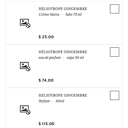
HELIOTROPE GINGEMBRE
Crème Mains
Tube 75 ml
$ 25.00
HELIOTROPE GINGEMBRE
eau de parfum
vapo 50 ml
$ 74.00
HELIOTROPE GINGEMBRE
Parfum
60ml
$ 115.00