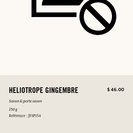
$ 46.00
HELIOTROPE GINGEMBRE
Savon & porte savon
150 g
Référence : JFSP154