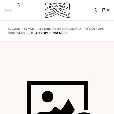
0
ACCUEIL
FEMME
LES JARDINS DE FRAGONARD
HÉLIOTROPE
GINGEMBRE
HELIOTROPE GINGEMBRE