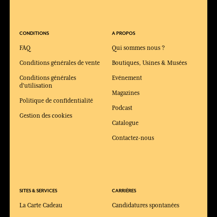
CONDITIONS
A PROPOS
FAQ
Qui sommes nous ?
Conditions générales de vente
Boutiques, Usines & Musées
Conditions générales
Evénement
d'utilisation
Magazines
Politique de confidentialité
Podcast
Gestion des cookies
Catalogue
Contactez-nous
SITES & SERVICES
CARRIÈRES
La Carte Cadeau
Candidatures spontanées