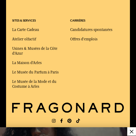
SITES & SERVICES
CARRIÈRES
La Carte Cadeau
Candidatures spontanées
Atelier olfactif
Offres d'emplois
Usines & Musées de la Côte
d'Azur
La Maison d'Arles
Le Musée du Parfum à Paris
Le Musée de la Mode et du
Costume à Arles
×