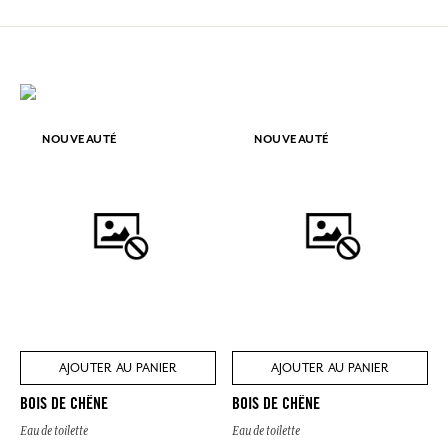
NOUVEAUTÉ
NOUVEAUTÉ
AJOUTER AU PANIER
AJOUTER AU PANIER
BOIS DE CHÊNE
BOIS DE CHÊNE
Eau de toilette
Eau de toilette