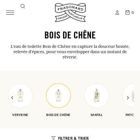
0
BOIS DE CHÊNE
L’eau de toilette Bois de Chêne en capture la douceur boisée,
relevée d’épices, pour vous envelopper dans un instant de
rêverie.
VERVEINE
BOIS DE CHÊNE
SANTAL
PATCHOU
FILTRER & TRIER