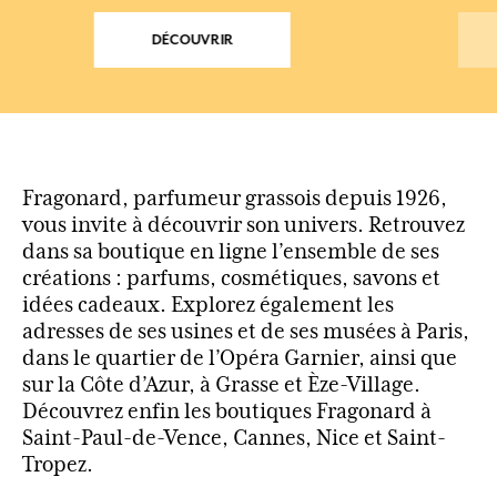
DÉCOUVRIR
Fragonard, parfumeur grassois depuis 1926,
vous invite à découvrir son univers. Retrouvez
dans sa boutique en ligne l’ensemble de ses
créations : parfums, cosmétiques, savons et
idées cadeaux. Explorez également les
adresses de ses usines et de ses musées à Paris,
dans le quartier de l’Opéra Garnier, ainsi que
sur la Côte d’Azur, à Grasse et Èze-Village.
Découvrez enfin les boutiques Fragonard à
Saint-Paul-de-Vence, Cannes, Nice et Saint-
Tropez.