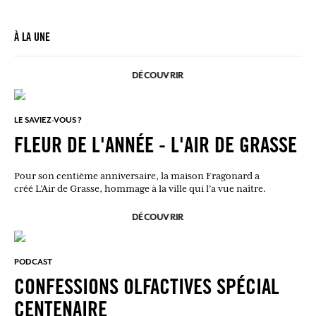
À LA UNE
DÉCOUVRIR
LE SAVIEZ-VOUS ?
FLEUR DE L'ANNÉE - L'AIR DE GRASSE
Pour son centième anniversaire, la maison Fragonard a
créé L’Air de Grasse, hommage à la ville qui l’a vue naître.
DÉCOUVRIR
PODCAST
CONFESSIONS OLFACTIVES SPÉCIAL
CENTENAIRE