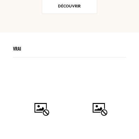
DÉCOUVRIR
VRAI