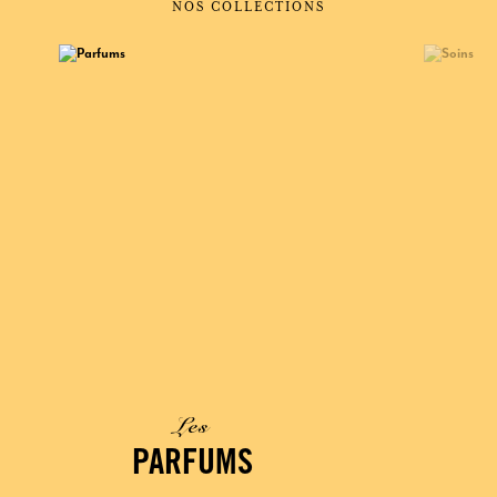
NOS COLLECTIONS
Les
PARFUMS