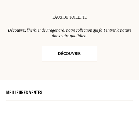
EAUX DE TOILETTE
Découvrez l’herbier de Fragonard, notre collection qui fait entrer la nature
dans votre quotidien.
DÉCOUVRIR
MEILLEURES VENTES