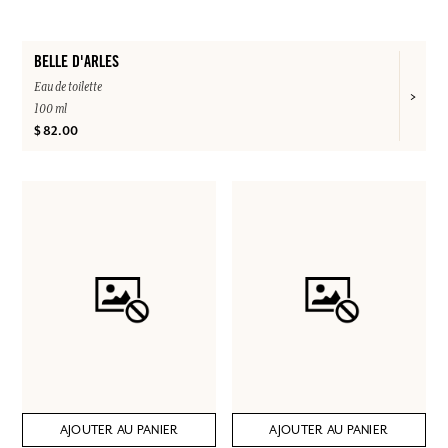
BELLE D'ARLES
Eau de toilette
100 ml
$ 82.00
AJOUTER AU PANIER
AJOUTER AU PANIER