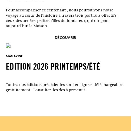
Pour accompagner ce centenaire, nous poursuivons notre
voyage au cœur de l’histoire à travers trois portraits olfactifs,
ceux des arrière-petites-filles du fondateur, qui dirigent
aujourd’hui la Maison.
DÉCOUVRIR
MAGAZINE
EDITION 2026 PRINTEMPS/ÉTÉ
Toutes nos éditions précédentes sont en ligne et téléchargeables
gratuitement. Consultez-les dès à présent !