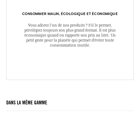
CONSOMMER MALIN, ÉCOLOGIQUE ET ÉCONOMIQUE
Vous adorez l’un de nos produits ? S’il le permet,
privilégiez toujours son plus grand format. Il est plus
économique quand on rapporte son prix au litre. Un
petit geste pour la planète qui permet d’éviter toute
consommation inutile.
DANS LA MÊME GAMME