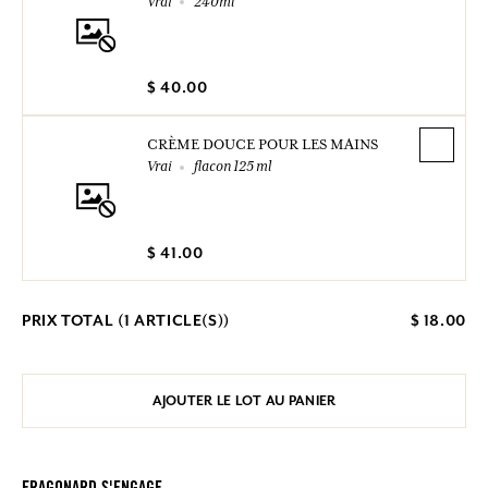
Vrai
240ml
$ 40.00
CRÈME DOUCE POUR LES MAINS
Vrai
flacon 125 ml
$ 41.00
PRIX TOTAL (
1
ARTICLE(S))
$ 18.00
AJOUTER LE LOT AU PANIER