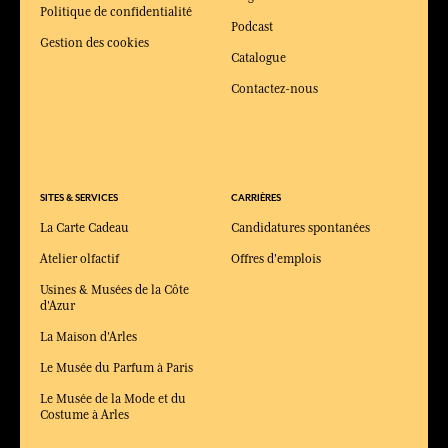
Politique de confidentialité
Podcast
Gestion des cookies
Catalogue
Contactez-nous
SITES & SERVICES
CARRIÈRES
La Carte Cadeau
Candidatures spontanées
Atelier olfactif
Offres d'emplois
Usines & Musées de la Côte
d'Azur
La Maison d'Arles
Le Musée du Parfum à Paris
Le Musée de la Mode et du
Costume à Arles