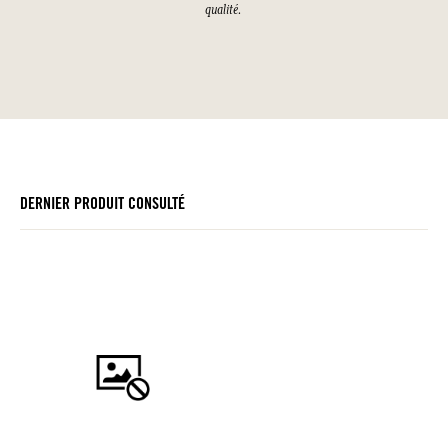
qualité.
DERNIER PRODUIT CONSULTÉ