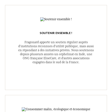
SOUTENIR ENSEMBLE !
Fragonard apporte un soutien régulier auprès
d’institutions reconnues d’utilité publique, mais aussi
en répondant à des initiatives privées. Nous soutenons
depuis plusieurs années un orphelinat en Inde, une
ONG française EliseCare, et d’autres associations
engagées dans le sud de la France.