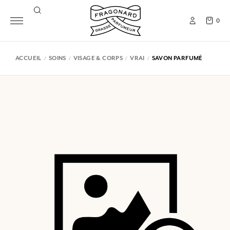
0
ACCUEIL
SOINS
VISAGE & CORPS
VRAI
SAVON PARFUMÉ