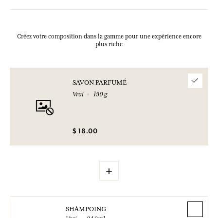
Créez votre composition dans la gamme pour une expérience encore
plus riche
SAVON PARFUMÉ
Vrai
150 g
$ 18.00
+
SHAMPOING