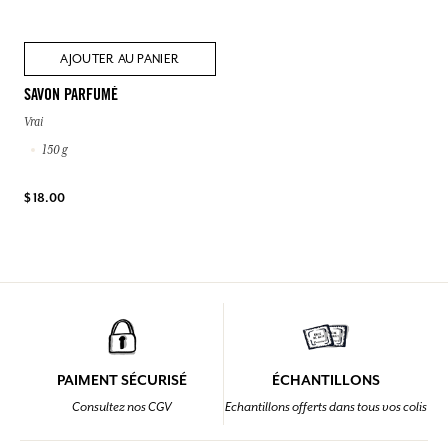
AJOUTER AU PANIER
SAVON PARFUMÉ
Vrai
150 g
$ 18.00
PAIMENT SÉCURISÉ
ÉCHANTILLONS
Consultez nos CGV
Echantillons offerts dans tous vos colis