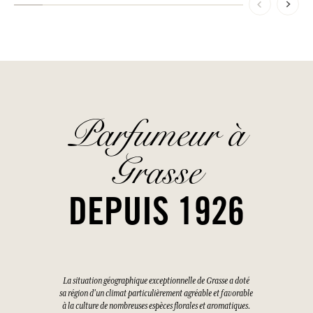
Parfumeur à
Grasse
DEPUIS 1926
La situation géographique exceptionnelle de Grasse a doté
sa région d'un climat particulièrement agréable et favorable
à la culture de nombreuses espèces florales et aromatiques.