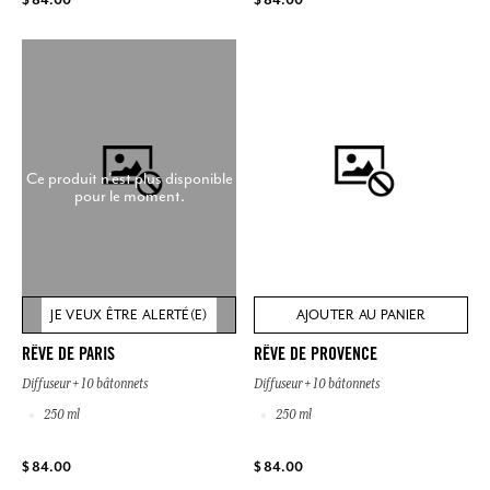
Ce produit n'est plus disponible
pour le moment.
JE VEUX ÊTRE ALERTÉ(E)
AJOUTER AU PANIER
RÊVE DE PARIS
RÊVE DE PROVENCE
Diffuseur + 10 bâtonnets
Diffuseur + 10 bâtonnets
250 ml
250 ml
$ 84.00
$ 84.00