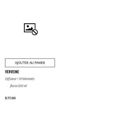
AJOUTER AU PANIER
VERVEINE
Diffuseur + 10 bâtonnets
flacon 200 ml
$ 77.00