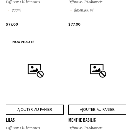
Diffuseur + 10 bâtonnets
Diffuseur + 10 bâtonnets
200ml
flacon 200 ml
$ 77.00
$ 77.00
NOUVEAUTÉ
AJOUTER AU PANIER
AJOUTER AU PANIER
LILAS
MENTHE BASILIC
Diffuseur + 10 bâtonnets
Diffuseur + 10 bâtonnets