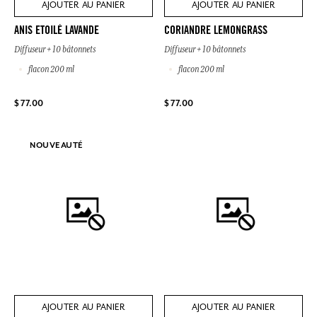
AJOUTER AU PANIER
AJOUTER AU PANIER
ANIS ETOILÉ LAVANDE
CORIANDRE LEMONGRASS
Diffuseur + 10 bâtonnets
Diffuseur + 10 bâtonnets
flacon 200 ml
flacon 200 ml
$ 77.00
$ 77.00
NOUVEAUTÉ
AJOUTER AU PANIER
AJOUTER AU PANIER