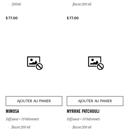
200ml
flacon 200 ml
$ 77.00
$ 77.00
AJOUTER AU PANIER
AJOUTER AU PANIER
MIMOSA
MYRRHE PATCHOULI
Diffuseur + 10 bâtonnets
Diffuseur + 10 bâtonnets
flacon 200 ml
flacon 200 ml