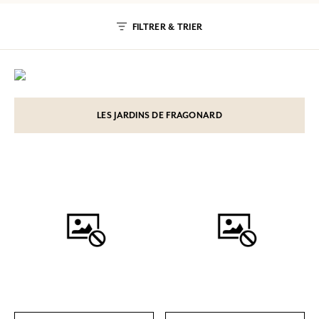
FILTRER & TRIER
LES JARDINS DE FRAGONARD