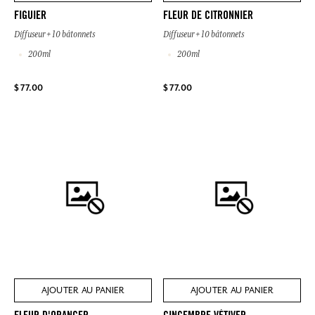
FIGUIER
FLEUR DE CITRONNIER
Diffuseur + 10 bâtonnets
Diffuseur + 10 bâtonnets
200ml
200ml
$ 77.00
$ 77.00
AJOUTER AU PANIER
AJOUTER AU PANIER