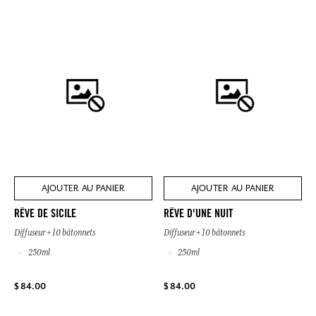
AJOUTER AU PANIER
AJOUTER AU PANIER
RÊVE DE SICILE
RÊVE D'UNE NUIT
Diffuseur + 10 bâtonnets
Diffuseur + 10 bâtonnets
250ml
250ml
$ 84.00
$ 84.00