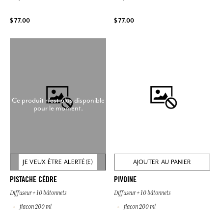
$ 77.00
$ 77.00
Ce produit n'est plus disponible
pour le moment.
JE VEUX ÊTRE ALERTÉ(E)
AJOUTER AU PANIER
PISTACHE CÈDRE
PIVOINE
Diffuseur + 10 bâtonnets
Diffuseur + 10 bâtonnets
flacon 200 ml
flacon 200 ml