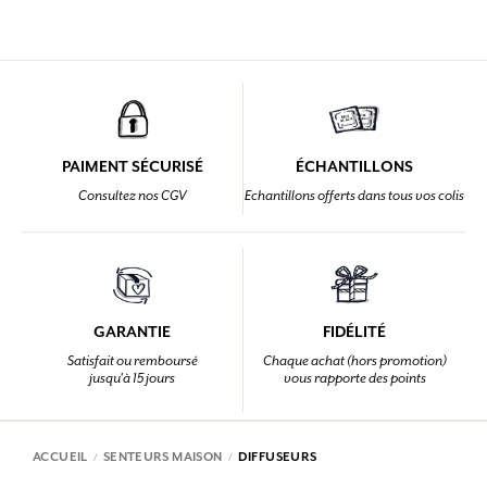
PAIMENT SÉCURISÉ
ÉCHANTILLONS
Consultez nos CGV
Echantillons offerts dans tous vos colis
GARANTIE
FIDÉLITÉ
Satisfait ou remboursé
Chaque achat (hors promotion)
jusqu'à 15 jours
vous rapporte des points
ACCUEIL
SENTEURS MAISON
DIFFUSEURS