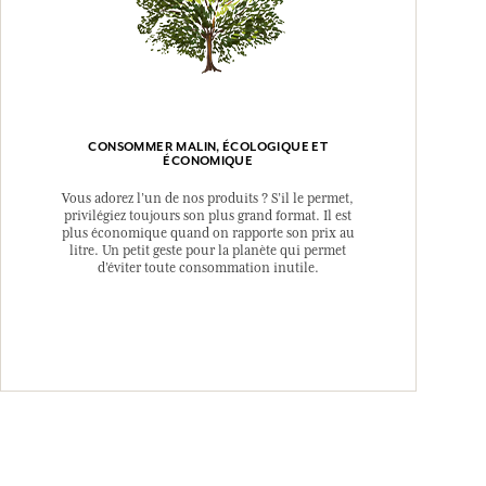
CONSOMMER MALIN, ÉCOLOGIQUE ET
ÉCONOMIQUE
Vous adorez l’un de nos produits ? S’il le permet,
privilégiez toujours son plus grand format. Il est
plus économique quand on rapporte son prix au
litre. Un petit geste pour la planète qui permet
d’éviter toute consommation inutile.