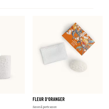
FLEUR D'ORANGER
Savon & porte savon