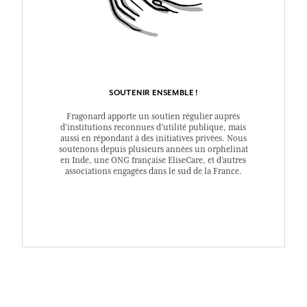
SOUTENIR ENSEMBLE !
Fragonard apporte un soutien régulier auprès
d’institutions reconnues d’utilité publique, mais
aussi en répondant à des initiatives privées. Nous
soutenons depuis plusieurs années un orphelinat
en Inde, une ONG française EliseCare, et d’autres
associations engagées dans le sud de la France.