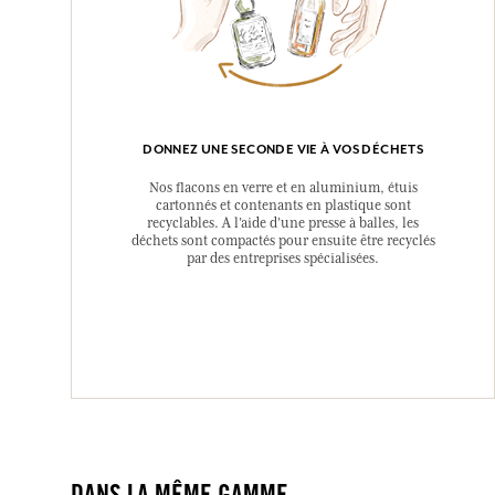
DONNEZ UNE SECONDE VIE À VOS DÉCHETS
Nos flacons en verre et en aluminium, étuis
cartonnés et contenants en plastique sont
recyclables. A l’aide d’une presse à balles, les
déchets sont compactés pour ensuite être recyclés
par des entreprises spécialisées.